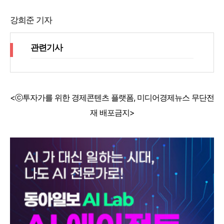
강희준 기자
관련기사
<ⓒ투자가를 위한 경제콘텐츠 플랫폼, 미디어경제뉴스 무단전
재 배포금지>