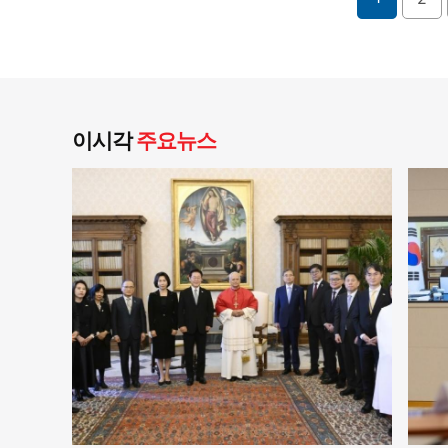
이시각
주요뉴스