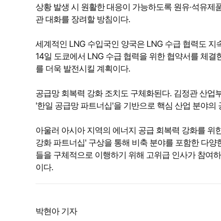
상황 발생 시 원활한 대응이 가능하도록 원유·석유제품의
관 대화를 장려할 방침이다.
세계적인 LNG 수입국인 양국은 LNG 수급 협력도 지
14일 도쿄에서 LNG 수급 협력을 위한 협약서를 체결한
를 더욱 발전시킬 계획이다.
공급망 회복력 강화 조치도 구체화된다. 김정관 산업부
'한일 공급망 파트너십'을 기반으로 핵심 산업 분야의
아울러 아시아 지역의 에너지 공급 회복력 강화를 위한
강화 파트너십' 구상을 통해 비축 분야를 포함한 다양
들을 구체적으로 이행하기 위해 고위급 인사가 참여하
이다.
박현아 기자