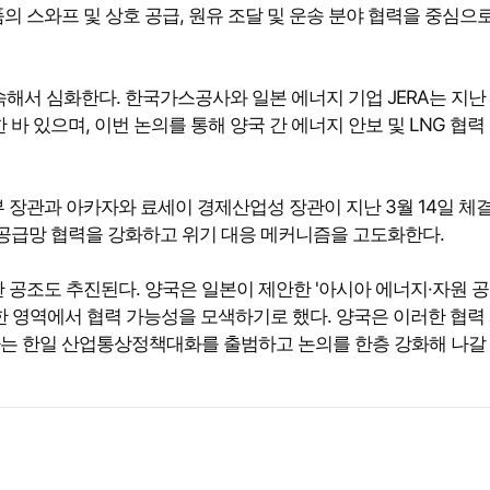
 스와프 및 상호 공급, 원유 조달 및 운송 분야 협력을 중심으로
속해서 심화한다. 한국가스공사와 일본 에너지 기업 JERA는 지난
 바 있으며, 이번 논의를 통해 양국 간 에너지 안보 및 LNG 협력
 장관과 아카자와 료세이 경제산업성 장관이 지난 3월 14일 체
 공급망 협력을 강화하고 위기 대응 메커니즘을 고도화한다.
 공조도 추진된다. 양국은 일본이 제안한 '아시아 에너지·자원 
한 영역에서 협력 가능성을 모색하기로 했다. 양국은 이러한 협력
는 한일 산업통상정책대화를 출범하고 논의를 한층 강화해 나갈