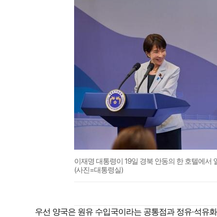
이재명 대통령이 19일 경북 안동의 한 호텔에서 
(사진=대통령실)
우선 양국은 원유 수입국이라는 공통점과 정유·석유화