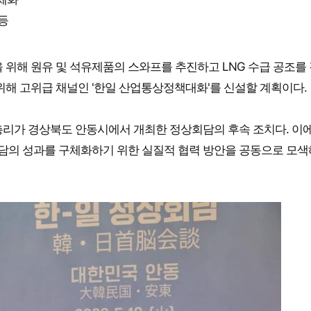
등
 위해 원유 및 석유제품의 스와프를 추진하고 LNG 수급 공조를
위해 고위급 채널인 '한일 산업통상정책대화'를 신설할 계획이다.
총리가 경상북도 안동시에서 개최한 정상회담의 후속 조치다. 이에
의 성과를 구체화하기 위한 실질적 협력 방안을 공동으로 모색