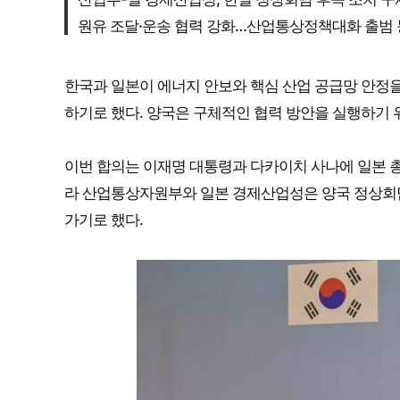
원유 조달·운송 협력 강화…산업통상정책대화 출범 
한국과 일본이 에너지 안보와 핵심 산업 공급망 안정을
하기로 했다. 양국은 구체적인 협력 방안을 실행하기 
이번 합의는 이재명 대통령과 다카이치 사나에 일본 
라 산업통상자원부와 일본 경제산업성은 양국 정상회담
가기로 했다.