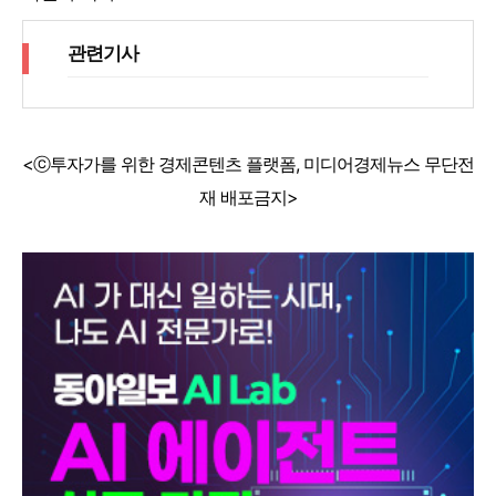
관련기사
<ⓒ투자가를 위한 경제콘텐츠 플랫폼, 미디어경제뉴스 무단전
재 배포금지>