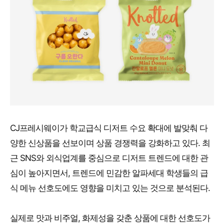
CJ프레시웨이가 학교급식 디저트 수요 확대에 발맞춰 다
양한 신상품을 선보이며 상품 경쟁력을 강화하고 있다. 최
근 SNS와 외식업계를 중심으로 디저트 트렌드에 대한 관
심이 높아지면서, 트렌드에 민감한 알파세대 학생들의 급
식 메뉴 선호도에도 영향을 미치고 있는 것으로 분석된다.
실제로 맛과 비주얼, 화제성을 갖춘 상품에 대한 선호도가