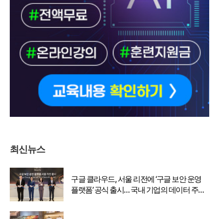
최신뉴스
구글 클라우드, 서울 리전에 ‘구글 보안 운영
플랫폼’ 공식 출시… 국내 기업의 데이터 주권
강화