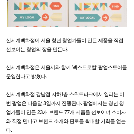
신세계백화점이 서울 청년 창업가들이 만든 제품을 직접
선보이는 창업의 장을 만든다.
신세계백화점은 서울시와 함께 ‘넥스트로컬’ 팝업스토어를
운영한다고 밝혔다.
신세계백화점 강남점 지하1층 스위트파크에서 열리는 이
번 팝업은 다음달 3일까지 진행된다. 팝업에서는 청년 청
업가들이 만든 23개 브랜드 77개 제품을 선보이며 소비자
와 직접 만나고 브랜드 소개와 판로를 확대할 기회를 얻는
다.