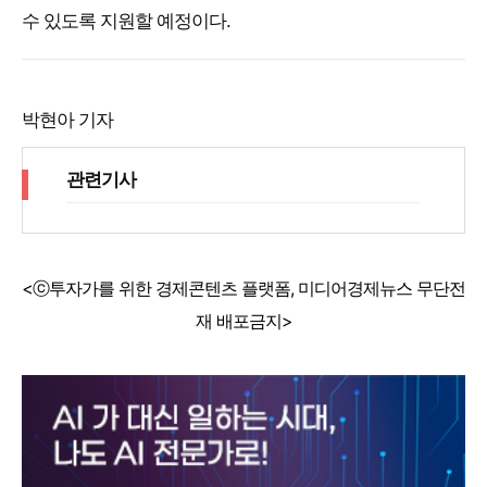
수 있도록 지원할 예정이다.
박현아 기자
관련기사
<ⓒ투자가를 위한 경제콘텐츠 플랫폼, 미디어경제뉴스 무단전
재 배포금지>