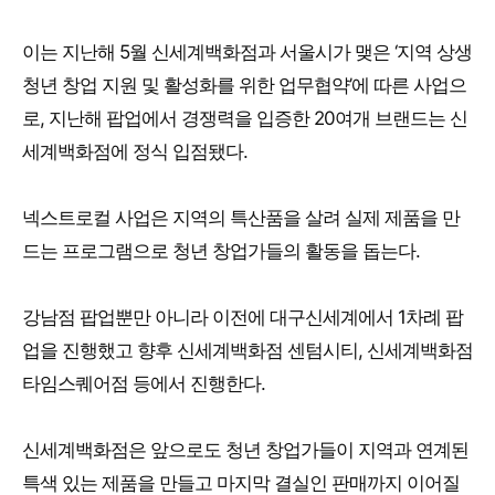
이는 지난해 5월 신세계백화점과 서울시가 맺은 ‘지역 상생
청년 창업 지원 및 활성화를 위한 업무협약’에 따른 사업으
로, 지난해 팝업에서 경쟁력을 입증한 20여개 브랜드는 신
세계백화점에 정식 입점됐다.
넥스트로컬 사업은 지역의 특산품을 살려 실제 제품을 만
드는 프로그램으로 청년 창업가들의 활동을 돕는다.
강남점 팝업뿐만 아니라 이전에 대구신세계에서 1차례 팝
업을 진행했고 향후 신세계백화점 센텀시티, 신세계백화점
타임스퀘어점 등에서 진행한다.
신세계백화점은 앞으로도 청년 창업가들이 지역과 연계된
특색 있는 제품을 만들고 마지막 결실인 판매까지 이어질