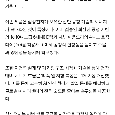
계획이다.
이번 제품은 삼성전자가 보유한 선단 공정 기술의 시너지
가 극대화된 것이 특징이다. 이미 검증된 최선단 공정 기반
의 1c(10나노급 6세대) D램과 자체 파운드리의 4나노 로직
다이(Die)를 적용해 초미세 공정의 안정성을 높이고 수율
과 양산성을 동시에 확보했다.
또한 저전력 설계 및 패키징 구조 최적화 기술을 통해 전작
대비 에너지 효율은 16%, 열 저항 특성은 14% 이상 개선했
다. 이를 통해 고부하 AI 연산 환경의 발열 문제를 해결하고
글로벌 데이터센터의 전력 소모를 줄이는 솔루션을 제공한
다.
삼성전자는 이번 샘플 공급을 시작으로 고객사 일정에 맞