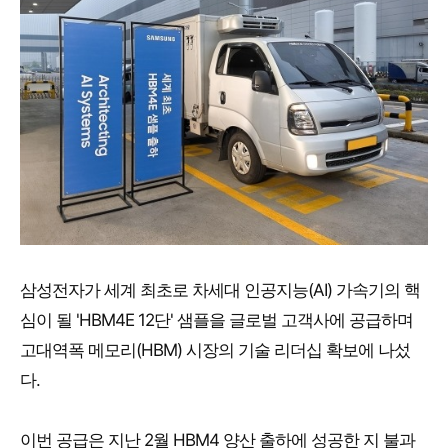
삼성전자가 세계 최초로 차세대 인공지능(AI) 가속기의 핵
심이 될 'HBM4E 12단' 샘플을 글로벌 고객사에 공급하며
고대역폭 메모리(HBM) 시장의 기술 리더십 확보에 나섰
다.
이번 공급은 지난 2월 HBM4 양산 출하에 성공한 지 불과