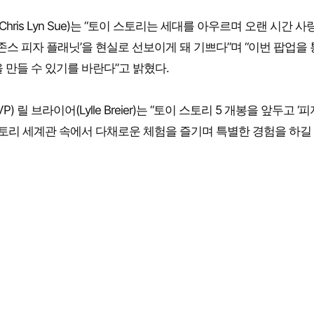
hris Lyn Sue)는 “토이 스토리는 세대를 아우르며 오랜 시간 
존스 피자 플래닛’을 현실로 선보이게 돼 기쁘다”며 “이번 팝업을
 만들 수 있기를 바란다”고 밝혔다.
 브라이어(Lylle Breier)는 “토이 스토리 5 개봉을 앞두고 ‘피
스토리 세계관 속에서 다채로운 체험을 즐기며 특별한 경험을 하길