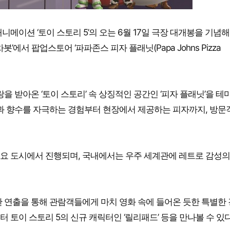
메이션 ‘토이 스토리 5’의 오는 6월 17일 극장 대개봉을 기념해
’에서 팝업스토어 ‘파파존스 피자 플래닛(Papa Johns Pizza
을 받아온 ‘토이 스토리’ 속 상징적인 공간인 ‘피자 플래닛’을 테
억과 향수를 자극하는 경험부터 현장에서 제공하는 피자까지, 방문
 주요 도시에서 진행되며, 국내에서는 우주 세계관에 레트로 감성의
 연출을 통해 관람객들에게 마치 영화 속에 들어온 듯한 특별한
터 토이 스토리 5의 신규 캐릭터인 ‘릴리패드’ 등을 만나볼 수 있다