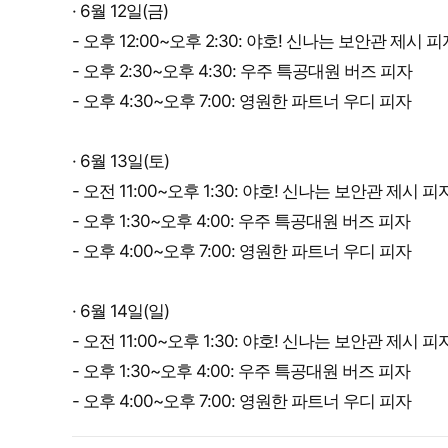
· 6월 12일(금)
- 오후 12:00~오후 2:30: 야호! 신나는 보안관 제시 피
- 오후 2:30~오후 4:30: 우주 특공대원 버즈 피자
- 오후 4:30~오후 7:00: 영원한 파트너 우디 피자
· 6월 13일(토)
- 오전 11:00~오후 1:30: 야호! 신나는 보안관 제시 피
- 오후 1:30~오후 4:00: 우주 특공대원 버즈 피자
- 오후 4:00~오후 7:00: 영원한 파트너 우디 피자
· 6월 14일(일)
- 오전 11:00~오후 1:30: 야호! 신나는 보안관 제시 피
- 오후 1:30~오후 4:00: 우주 특공대원 버즈 피자
- 오후 4:00~오후 7:00: 영원한 파트너 우디 피자