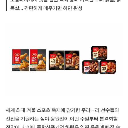
목살… 간편하게 데우기만 하면 완성
세계 최대 겨울 스포츠 축제에 참가한 우리나라 선수들의
선전을 기원하는 심야 응원전이 이번 주말부터 본격화할
전망이다. 이에 종합식품기업 하림은 열띤 응원에 빠질 수