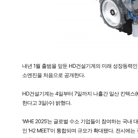
내년 1월 출범을 앞둔 HD건설기계의 미래 성장동력인 
소엔진을 처음으로 공개한다.
HD건설기계는 4일부터 7일까지 나흘간 일산 킨텍스(KINTEX)
한다고 3일(수) 밝혔다.
‘WHE 2025’는 글로벌 수소 기업들이 참여하는 국내
인 ‘H2 MEET’이 통합되며 규모가 확대됐다. 전시에