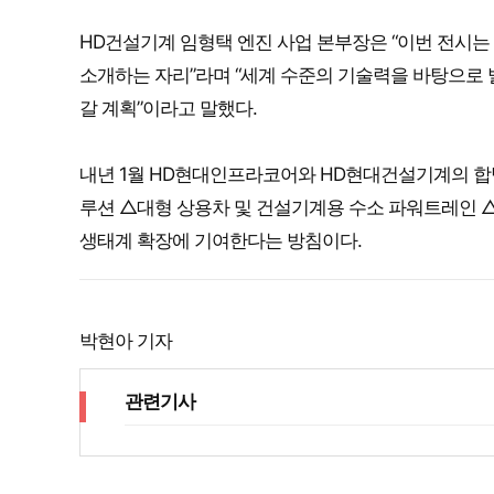
HD건설기계 임형택 엔진 사업 본부장은 “이번 전시
소개하는 자리”라며 “세계 수준의 기술력을 바탕으로
갈 계획”이라고 말했다.
내년 1월 HD현대인프라코어와 HD현대건설기계의 합
루션 △대형 상용차 및 건설기계용 수소 파워트레인 
생태계 확장에 기여한다는 방침이다.
박현아 기자
관련기사