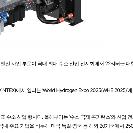
엔진 사업 부문이 국내 최대 수소 산업 전시회에서 22리터급 대
에서 열리는 ‘World Hydrogen Expo 2025(WHE 2025)’
 대표 수소 산업 행사다. 올해부터는 ‘수소 국제 콘퍼런스’와 산업 
는 국내 주요 기업을 비롯해 미국·독일·영국 등 해외 20개국에서 25