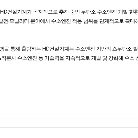
는 HD건설기계가 독자적으로 추진 중인 무탄소 수소엔진 개발 현
 발전·모빌리티 분야에서 수소엔진 적용 범위를 단계적으로 확대해
병을 통해 출범하는 HD건설기계는 수소엔진 기반의 △무탄소 발
△직분사 수소엔진 등 기술력을 지속적으로 개발 및 강화해 수소 