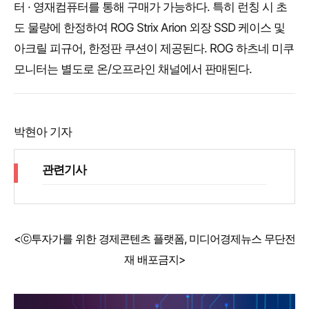
터 · 영재컴퓨터를 통해 구매가 가능하다. 특히 런칭 시 초
도 물량에 한정하여 ROG Strix Arion 외장 SSD 케이스 및
아크릴 피규어, 한정판 쿠션이 제공된다. ROG 하츠네 미쿠
모니터는 별도로 온/오프라인 채널에서 판매된다.
박현아 기자
관련기사
<ⓒ투자가를 위한 경제콘텐츠 플랫폼, 미디어경제뉴스 무단전
재 배포금지>