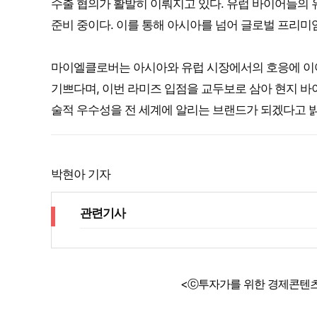
수출 협의가 활발히 이뤄지고 있다. 유럽 바이어들의 유
준비 중이다. 이를 통해 아시아를 넘어 글로벌 프리미
마이엘클로버는 아시아와 유럽 시장에서의 호응에 이어
기쁘다며, 이번 라미즈 입점을 교두보로 삼아 현지 바이
술적 우수성을 전 세계에 알리는 브랜드가 되겠다고 
박현아 기자
관련기사
<ⓒ투자가를 위한 경제콘텐츠