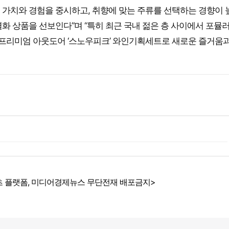
된 가치와 경험을 중시하고, 취향에 맞는 주류를 선택하는 경향이 
화 상품을 선보인다”며 “특히 최근 국내 젊은 층 사이에서 포뮬
, 프리미엄 아웃도어 ‘스노우피크’ 와인기획세트로 새로운 즐거움과
 플랫폼, 미디어경제뉴스 무단전재 배포금지>