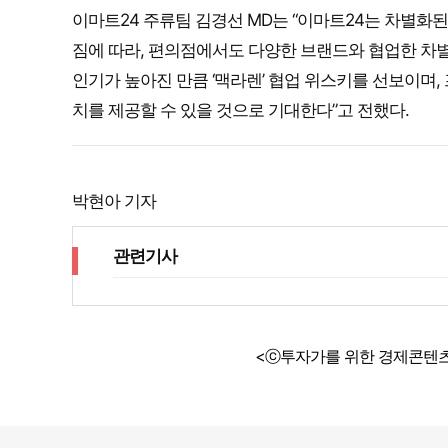
이마트24 주류팀 김경선 MD는 “이마트24는 차별화
짐에 따라, 편의점에서도 다양한 브랜드와 협업한 차별
인기가 높아진 만큼 ‘맥라렌’ 협업 위스키를 선보이며
치를 제공할 수 있을 것으로 기대한다”고 전했다.
박현아 기자
관련기사
<ⓒ투자가를 위한 경제콘텐츠