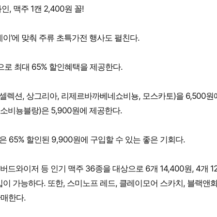
 맥주 1캔 2,400원 꼴!
데이’에 맞춰 주류 초특가전 행사도 펼친다.
상으로 최대 65% 할인혜택을 제공한다.
셀렉션, 상그리아, 리제르바까베네쇼비뇽, 모스카토)을 6,500원
 소비뇽블랑)은 5,900원에 제공한다.
 65% 할인된 9,900원에 구입할 수 있는 좋은 기회다.
와이저 등 인기 맥주 36종을 대상으로 6개 14,400원, 4개 12
구입이 가능하다. 또한, 스미노프 레드, 클레이모어 스카치, 블랙앤
판매한다.