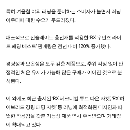
특히 겨울철 야외 러닝을 준비하는 소비자가 늘면서 러닝
아우터에 대한 수요가 두드러졌다.
대표적으로 신슐레이트 충전재를 적용한 ‘RX 우먼즈 라이
트 패딩 베스트’ 판매량은 전년 대비 120% 증가했다.
경량성과 보온성을 모두 갖춘 제품으로, 추위 걱정 없이 안
정적인 체온 유지가 가능해 많은 구매가 이어진 것으로 분
석된다.
이 외에도 최근 출시된 ‘RX 테크니컬 튜브 다운 자켓’, ‘RX 하
이브리드 경량 패딩 자켓’ 등 러닝에 최적화된 디자인과 따
뜻한 착용감을 갖춘 기능성 제품 역시 주목받으며 거래량
이 확대되고 있다.