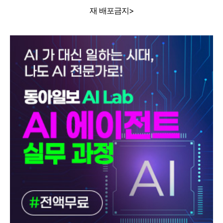
재 배포금지>