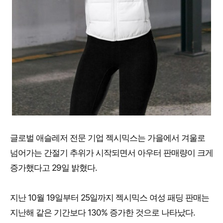
글로벌 애슬레저 전문 기업 젝시믹스는 가을에서 겨울로
넘어가는 간절기 추위가 시작되면서 아우터 판매량이 크게
증가했다고 29일 밝혔다.
지난 10월 19일부터 25일까지 젝시믹스 여성 패딩 판매는
지난해 같은 기간보다 130% 증가한 것으로 나타났다.