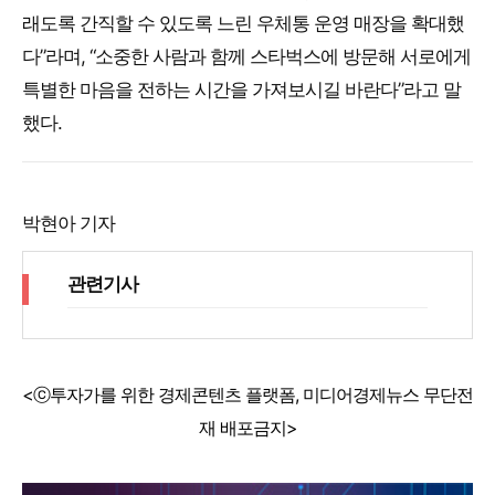
래도록 간직할 수 있도록 느린 우체통 운영 매장을 확대했
다”라며, “소중한 사람과 함께 스타벅스에 방문해 서로에게
특별한 마음을 전하는 시간을 가져보시길 바란다”라고 말
했다.
박현아 기자
관련기사
<ⓒ투자가를 위한 경제콘텐츠 플랫폼, 미디어경제뉴스 무단전
재 배포금지>