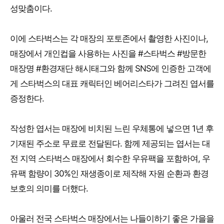
성맞춤이다.
이에 스타벅스는 각 매장의 포토존에서 촬영한 사진이나,
매장에서 개인컵을 사용하는 사진을 #스타벅스 #방문한
매장명 #환경재단 해시태그와 함께 SNS에 인증한 고객에
게 스타벅스의 대표 캐릭터인 베어리스타가 그려진 엽서를
증정한다.
작성한 엽서는 매장에 비치된 느린 우체통에 넣으면 1년 후
기재된 주소로 무료로 전달된다. 함께 제공되는 엽서는 대
전 지역 스타벅스 매장에서 회수한 우유팩을 포함하여, 우
유팩 함량이 30%인 재생종이로 제작해 자원 순환과 환경
보호의 의미를 더했다.
아울러 전국 스타벅스 매장에서는 나들이하기 좋은 가을을