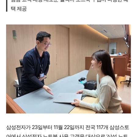
택 제공
삼성전자가 23일부터 11월 22일까지 전국 117개 삼성스토
어에서 삼성전자 노트북 사용 고객을 대상으로 ‘삼성 노트