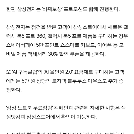
한편 삼성전자는 ‘바꿔보상’ 프로모션도 함께 진행한다.
삼성전자는 점검을 받은 고객이 삼성스토어에서 새로운 갤
럭시 북5 프로 360, 갤럭시 북5 프로 제품을 구매하는 경우
△네이버페이 5만 포인트 △스마트 키보드, 이어폰 등 모
바일 제품 액세서리 30% 할인 쿠폰을 제공한다.
또 ‘AI 구독클럽’의 ‘AI 올인원 2.0’ 요금제로 구매하는 고객
에게는 5만 원 상당의 로지텍 블루투스 마우스도 추가 증
정한다.
‘삼성 노트북 무료점검’ 캠페인과 관련된 자세한 사항은 삼
성닷컴과 삼성스토어에서 확인이 가능하다.