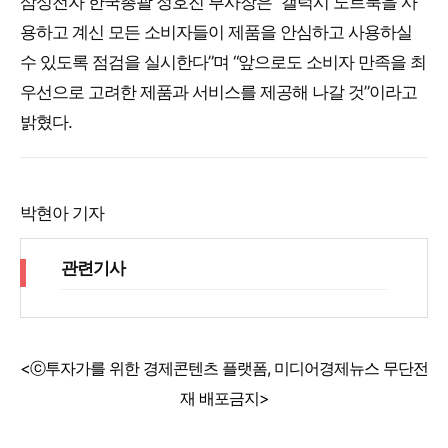
삼성전자 한국총괄 정호진 부사장은 “갤럭시 노트북을 사
용하고 계신 모든 소비자들이 제품을 안심하고 사용하실
수 있도록 점검을 실시한다”며 “앞으로도 소비자 만족을 최
우선으로 고려한 제품과 서비스를 제공해 나갈 것”이라고
밝혔다.
박현아 기자
관련기사
<ⓒ투자가를 위한 경제콘텐츠 플랫폼, 미디어경제뉴스 무단전
재 배포금지>