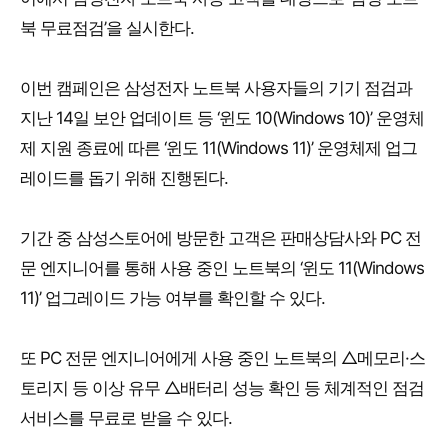
북 무료점검’을 실시한다.
이번 캠페인은 삼성전자 노트북 사용자들의 기기 점검과
지난 14일 보안 업데이트 등 ‘윈도 10(Windows 10)’ 운영체
제 지원 종료에 따른 ‘윈도 11(Windows 11)’ 운영체제 업그
레이드를 돕기 위해 진행된다.
기간 중 삼성스토어에 방문한 고객은 판매상담사와 PC 전
문 엔지니어를 통해 사용 중인 노트북의 ‘윈도 11(Windows
11)’ 업그레이드 가능 여부를 확인할 수 있다.
또 PC 전문 엔지니어에게 사용 중인 노트북의 △메모리·스
토리지 등 이상 유무 △배터리 성능 확인 등 체계적인 점검
서비스를 무료로 받을 수 있다.