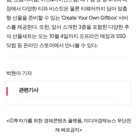
장에서 다양한 티와 비스킷은 물론 티웨어까지 담아 맞춤
형 선물을 준비할 수 있는 ‘Create Your Own Giftbox’ 서비
스를 제공한다. 또한, 앞서 소개한 3종을 포함한 다양한 추
석 선물세트는 오는 10월 4일까지 오프라인 매장과 SSG
닷컴 등 온라인 스토어에서 만나볼 수 있다.
박현아 기자
관련기사
<ⓒ투자가를 위한 경제콘텐츠 플랫폼, 미디어경제뉴스 무단전
재 배포금지>