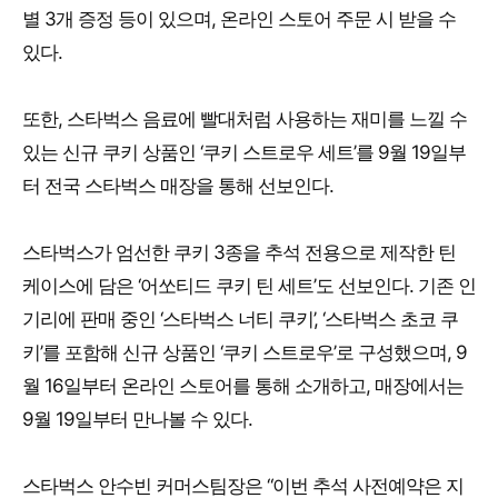
별 3개 증정 등이 있으며, 온라인 스토어 주문 시 받을 수
있다.
또한, 스타벅스 음료에 빨대처럼 사용하는 재미를 느낄 수
있는 신규 쿠키 상품인 ‘쿠키 스트로우 세트’를 9월 19일부
터 전국 스타벅스 매장을 통해 선보인다.
스타벅스가 엄선한 쿠키 3종을 추석 전용으로 제작한 틴
케이스에 담은 ‘어쏘티드 쿠키 틴 세트’도 선보인다. 기존 인
기리에 판매 중인 ‘스타벅스 너티 쿠키’, ‘스타벅스 초코 쿠
키’를 포함해 신규 상품인 ‘쿠키 스트로우’로 구성했으며, 9
월 16일부터 온라인 스토어를 통해 소개하고, 매장에서는
9월 19일부터 만나볼 수 있다.
스타벅스 안수빈 커머스팀장은 “이번 추석 사전예약은 지