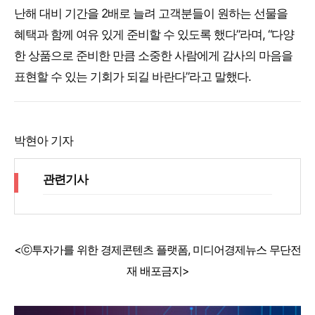
난해 대비 기간을 2배로 늘려 고객분들이 원하는 선물을
혜택과 함께 여유 있게 준비할 수 있도록 했다”라며, “다양
한 상품으로 준비한 만큼 소중한 사람에게 감사의 마음을
표현할 수 있는 기회가 되길 바란다”라고 말했다.
박현아 기자
관련기사
<ⓒ투자가를 위한 경제콘텐츠 플랫폼, 미디어경제뉴스 무단전
재 배포금지>