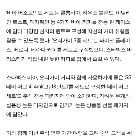
‘비아 어소트먼트 세트’는 콜롬비아, 하우스 블렌드, 이탈리
안 로스트, 디카페인 등 4가지 비아 커피를 전용 틴 케이스
에 담아 다양한 산지의 원두로 구성해 자신의 커피 취향을
찾을 수 있도록 했다. ‘오리가미 3종 세트’는 파이크 플레이
스, 베로나, 베란다 커피를 세트로 구성했으며, 스타벅스 바
리스타가 직접 내린 듯한 커피를 집에서 즐길 수 있다.
스타벅스 비아, 오리가미 커피와 함께 사용하기에 좋은 ‘SS
데비 머그 414ml(그린&민트)’를 세트로 구성한 ‘데비 머그
세트’도 추석 전용 패키지에 담아 소개한다. 가벼운 무게와
실용성 높은 디자인으로 인기가 높은 상품을 선물 패키지
에 담았다.
이와 함께 이번 추석 연휴 기간 여행을 고려 중인 고객을 위