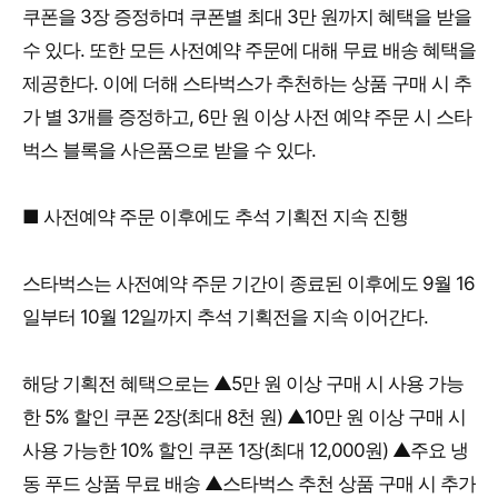
쿠폰을 3장 증정하며 쿠폰별 최대 3만 원까지 혜택을 받을
수 있다. 또한 모든 사전예약 주문에 대해 무료 배송 혜택을
제공한다. 이에 더해 스타벅스가 추천하는 상품 구매 시 추
가 별 3개를 증정하고, 6만 원 이상 사전 예약 주문 시 스타
벅스 블록을 사은품으로 받을 수 있다.
■ 사전예약 주문 이후에도 추석 기획전 지속 진행
스타벅스는 사전예약 주문 기간이 종료된 이후에도 9월 16
일부터 10월 12일까지 추석 기획전을 지속 이어간다.
해당 기획전 혜택으로는 ▲5만 원 이상 구매 시 사용 가능
한 5% 할인 쿠폰 2장(최대 8천 원) ▲10만 원 이상 구매 시
사용 가능한 10% 할인 쿠폰 1장(최대 12,000원) ▲주요 냉
동 푸드 상품 무료 배송 ▲스타벅스 추천 상품 구매 시 추가