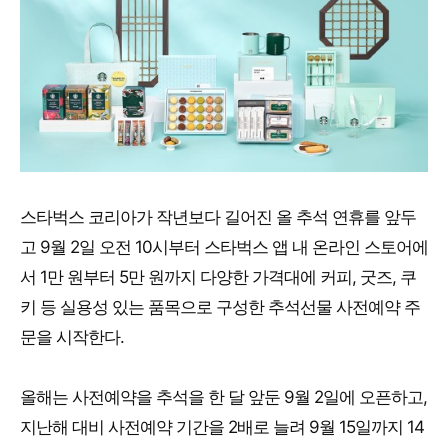
스타벅스 코리아가 작년보다 길어진 올 추석 연휴를 앞두
고 9월 2일 오전 10시부터 스타벅스 앱 내 온라인 스토어에
서 1만 원부터 5만 원까지 다양한 가격대에 커피, 굿즈, 쿠
키 등 실용성 있는 품목으로 구성한 추석선물 사전예약 주
문을 시작한다.
올해는 사전예약을 추석을 한 달 앞둔 9월 2일에 오픈하고,
지난해 대비 사전예약 기간을 2배로 늘려 9월 15일까지 14