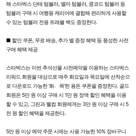
해 스타벅스 단테 텀블러, 엘마 텀블러, 콩코드 텀블러 등
텀블러 구매 시 여행용 캐리어에 결합해 편리하게 사용할
수 있는 텀블러 전용 트래블 백도 증정한다.
■ 할인 쿠폰, 무료 배송, 추가 별 증정 혜택 등 풍성한 사전
구매 혜택 제공
스타벅스는 이번 추석선물 사전예약을 이용하는 스타벅스
리워드 회원을 대상으로 매주 화요일과 목요일에 선착순으
로 다운로드 가능한 ‘화목〮’한 용돈 쿠폰을 증정한다. 골드
회원은 5만 원 이상 구매 시 1만 원 정액 할인 혜택을 이용
할 수 있고, 그린과 웰컴 회원에게는 3만 원 이상 구매 시 5
천 원 할인 혜택을 제공한다.
5만 원 이상 예약 주문 시에는 사용 가능한 10% 장바구니