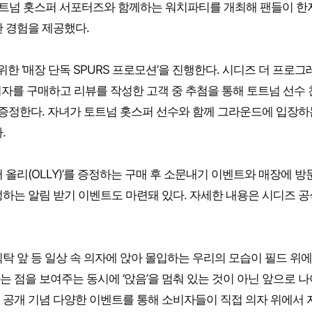
 토트넘 홋스퍼 서포터즈와 함께하는 워치파티를 개최해 팬들이 한
 경험을 제공했다.
한 ‘매장 단독 SPURS 프로모션’을 진행한다. 시디즈 더 프로그
의자를 구매하고 리뷰를 작성한 고객 중 추첨을 통해 토트넘 선수
등을 증정한다. 자녀가 토트넘 홋스퍼 선수와 함께 그라운드에 입장하
.
 올리(OLLY)’를 증정하는 구매 후 소문내기 이벤트와 매장에 방
하는 알림 받기 이벤트도 마련돼 있다. 자세한 내용은 시디즈 공
탁 앞 등 일상 속 의자에 앉아 몰입하는 우리의 모습이 필드 위에
 점을 보여주는 동시에 ‘앉음’을 멈춰 있는 것이 아닌 앞으로 
 공개 기념 다양한 이벤트를 통해 소비자들이 직접 의자 위에서 