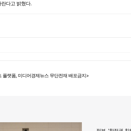
바란다고 밝혔다.
 플랫폼, 미디어경제뉴스 무단전재 배포금지>