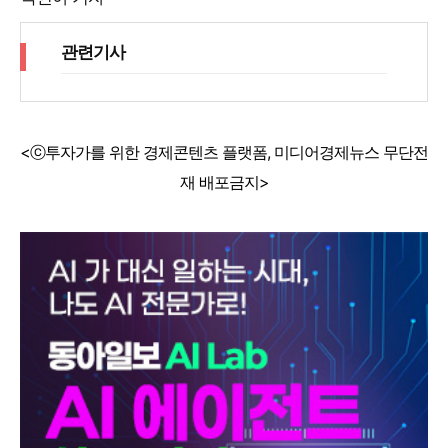
관련기사
<ⓒ투자가를 위한 경제콘텐츠 플랫폼, 미디어경제뉴스 무단전
재 배포금지>