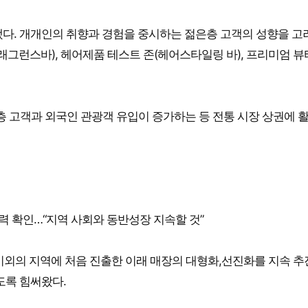
됐다. 개개인의 취향과 경험을 중시하는 젊은층 고객의 성향을 고
래그런스바), 헤어제품 테스트 존(헤어스타일링 바), 프리미엄 뷰
층 고객과 외국인 관광객 유입이 증가하는 등 전통 시장 상권에 
력 확인…“지역 사회와 동반성장 지속할 것”
 이외의 지역에 처음 진출한 이래 매장의 대형화,선진화를 지속 
도록 힘써왔다.