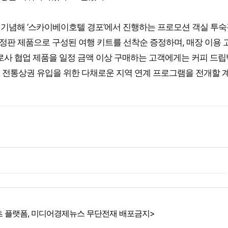
을 기념해 ‘스카이베이호텔 경포’에서 진행하는 프로모션 객실 투숙
정판 제품으로 구성된 여행 키트를 선착순 증정하며, 매장 이용 
로사 협업 제품을 일정 금액 이상 구매하는 고객에게는 커피 드
 전통상권 유입을 위한 다채로운 지역 연계 프로그램을 전개할 
 플랫폼, 미디어경제뉴스 무단전재 배포금지>