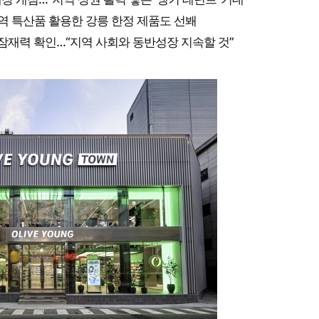
역 특산품 활용한 강릉 한정 제품도 선봬
 잠재력 확인…“지역 사회와 동반성장 지속할 것”