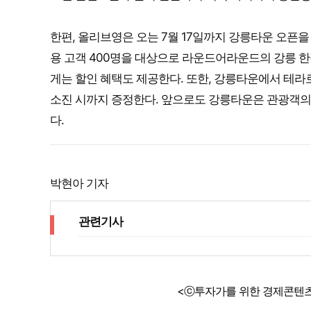
한편, 올리브영은 오는 7월 17일까지 강릉타운 오픈
용 고객 400명을 대상으로 라운드어라운드의 강릉 한
게는 할인 혜택도 제공한다. 또한, 강릉타운에서 테라
소진 시까지 증정한다. 앞으로도 강릉타운은 관광객의
다.
박현아 기자
관련기사
<ⓒ투자가를 위한 경제콘텐츠