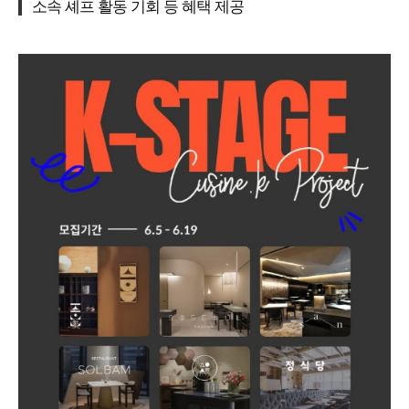
소속 셰프 활동 기회 등 혜택 제공