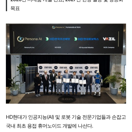
목표
HD현대가 인공지능(AI) 및 로봇 기술 전문기업들과 손잡고
국내 최초 용접 휴머노이드 개발에 나선다.