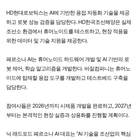
HD현대로보틱스는 AI에 기반한 용접 자동화 기술을 제공
하고 로봇 성능 검증을 담당한다. HD한국조선해양은 실제
조선소 환경에서 휴머노이드를 테스트하고, 현장 적용을
위한 데이터 및 기술 지원을 제공한다.
페르소나 AI는 휴머노이드 하드웨어 개발 및 AI 기반의 로
봇 제어, 학습 알고리즘을 개발한다. 바질컴퍼니는 휴머노
이드에 탑재할 용접 도구를 개발하고 테스트베드 구축을
담당한다.
참여사들은 2026년까지 시제품 개발을 완료하고, 2027년
부터는 본격적인 현장 실증과 상용화를 진행할 계획이다.
닉 래드포드 페르소나 AI 대표는 “AI 기술을 조선업의 핵심