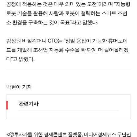
공정에 적용하는 것은 매우 의미 있는 도전”이라며 “지능형
로봇 기술을 활용해 사람과 로봇이 협력하는 스마트 조선
소 환경을 구축하는 것이 목표”라고 말했다.
김성원 바질컴퍼니 CTO는 “정밀 용접이 가능한 휴머노이
드를 개발해 조선업 자동화 수준을 한 단계 더 끌어올리겠
다”고 밝혔다.
박현아 기자
관련기사
<ⓒ투자가를 위한 경제콘텐츠 플랫폼, 미디어경제뉴스 무단전