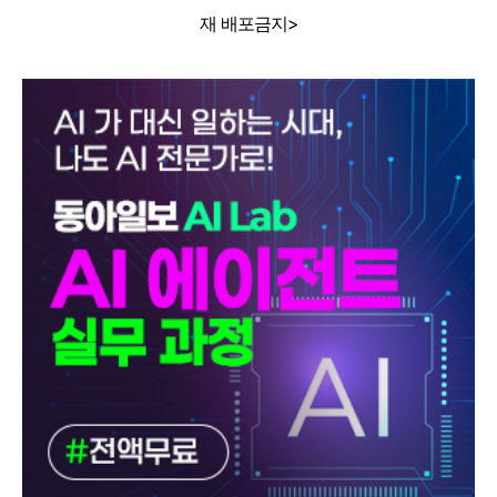
재 배포금지>