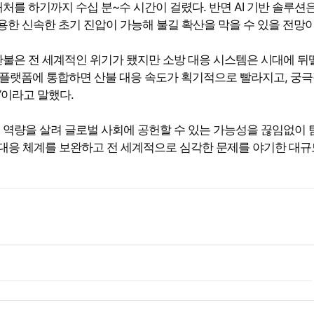
를 하기까지 수십 분~수 시간이 걸렸다. 반면 AI 기반 솔루션은
용한 신속한 초기 진압이 가능해 불길 확산을 막을 수 있을 전망이
대규모 산불은 전 세계적인 위기가 됐지만 소방 대응 시스템은 시대에 
 플랫폼에 통합하면 산불 대응 속도가 획기적으로 빨라지고, 궁
”이라고 말했다.
 역량을 살려 글로벌 사회에 공헌할 수 있는 가능성을 끊임없이 
 대응 체계를 보완하고 전 세계적으로 심각한 문제를 야기한 대규