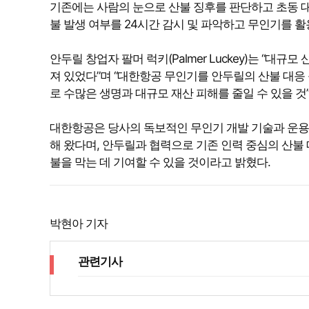
기존에는 사람의 눈으로 산불 징후를 판단하고 초동 대처
불 발생 여부를 24시간 감시 및 파악하고 무인기를 활
안두릴 창업자 팔머 럭키(Palmer Luckey)는 “
져 있었다”며 “대한항공 무인기를 안두릴의 산불 대응
로 수많은 생명과 대규모 재산 피해를 줄일 수 있을 것
대한항공은 당사의 독보적인 무인기 개발 기술과 운용
해 왔다며, 안두릴과 협력으로 기존 인력 중심의 산불
불을 막는 데 기여할 수 있을 것이라고 밝혔다.
박현아 기자
관련기사