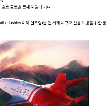
 기술로 글로벌 문제 해결에 기여
Industries·이하 안두릴)는 전 세계 대규모 산불 예방을 위한 