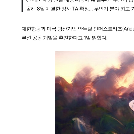
올해 8월 체결한 양사 TA 확장… 무인기 분야 최고
대한항공과 미국 방산기업 안두릴 인더스트리즈(Anduril 
루션 공동 개발을 추진한다고 1일 밝혔다.