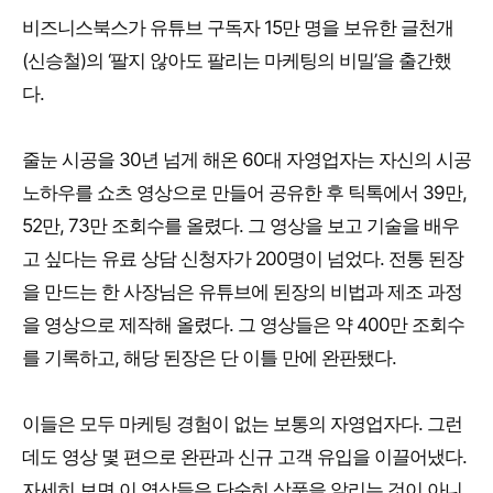
비즈니스북스가 유튜브 구독자 15만 명을 보유한 글천개
(신승철)의 ‘팔지 않아도 팔리는 마케팅의 비밀’을 출간했
다.
줄눈 시공을 30년 넘게 해온 60대 자영업자는 자신의 시공
노하우를 쇼츠 영상으로 만들어 공유한 후 틱톡에서 39만,
52만, 73만 조회수를 올렸다. 그 영상을 보고 기술을 배우
고 싶다는 유료 상담 신청자가 200명이 넘었다. 전통 된장
을 만드는 한 사장님은 유튜브에 된장의 비법과 제조 과정
을 영상으로 제작해 올렸다. 그 영상들은 약 400만 조회수
를 기록하고, 해당 된장은 단 이틀 만에 완판됐다.
이들은 모두 마케팅 경험이 없는 보통의 자영업자다. 그런
데도 영상 몇 편으로 완판과 신규 고객 유입을 이끌어냈다.
자세히 보면 이 영상들은 단순히 상품을 알리는 것이 아니