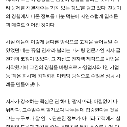
라 문제를 해결해주는 ‘가치 있는 정보’를 담고 있다. 전문가
의 경험에서 나온 정보를 나눈 덕분에 자연스럽게 입소문
과 매출로 이어진 것이다.
사실 이들이 이렇게 남다른 방식으로 고객을 끌어들일 수
있었던 데는 ‘유입 천재’라 불리는 마케팅 전문가인 저자 글
천개의 코칭이 있었다. 그 자신도 전자책 제작으로 사업을
시작했기에 그간의 경험을 바탕으로 자영업자와 1인 기업
등 ‘작은 회사’에 최적화된 마케팅 방식으로 수많은 성공 사
례를 만들어냈다.
저자가 강조하는 핵심은 단 하나, ‘팔지 마라, 아낌없이 나
눠라’다. 고수일수록 팔기보다 나누는 데 집중한다는 것을
그는 누구보다 잘 안다. 단순한 정보가 아니라 고객에게 실
질적인 도움과 가치를 주는 콘텐츠를 통해 스스로 사게 만