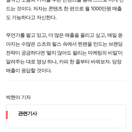
드는 것이다. 저자는 콘텐츠 한 편으로 월 1000만원 매출
도 가능하다고 자신한다.
무언가를 팔고 있고, 더 많은 매출을 올리고 싶고, 매일 쏟
아지는 수많은 쇼츠와 릴스 속에서 찐팬을 만드는 브랜딩
전략이 궁금하다면 ‘팔지 않아도 팔리는 마케팅의 비밀’이
알려주는 대로 영상 하나, 카피 한 줄부터 바꿔보자. 당장
매출이 응답할 것이다.
박현아 기자
관련기사