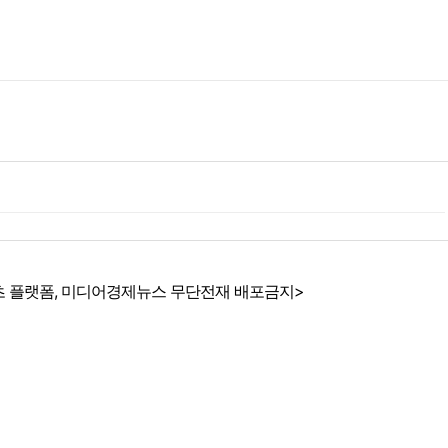
 플랫폼, 미디어경제뉴스 무단전재 배포금지>