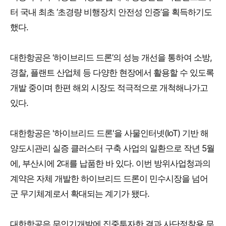
터 국내 최초 ‘초경량 비행장치 안전성 인증’을 획득하기도
했다.
대한항공은 ‘하이브리드 드론’의 성능 개선을 통하여 소방,
경찰, 플랜트 산업체 등 다양한 현장에서 활용할 수 있도록
개발 중이며 한편 해외 시장도 적극적으로 개척해나가고
있다.
대한항공은 '하이브리드 드론'을 사물인터넷(IoT) 기반 해
양도시관리 실증 클러스터 구축 사업의 일환으로 작년 5월
에, 부산시에 2대를 납품한 바 있다. 이번 방위사업청과의
계약은 자체 개발한 하이브리드 드론이 민수시장을 넘어
군 무기체계로서 확대되는 계기가 됐다.
대한항공은 무인기개발에 집중투자한 결과 사단정찰용 무