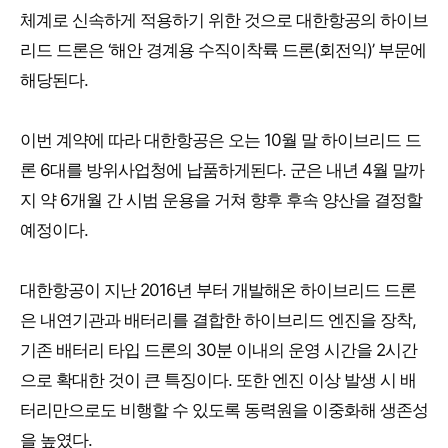
체계로 신속하게 적용하기 위한 것으로 대한항공의 하이브
리드 드론은 ‘해안 경계용 수직이착륙 드론(회전익)’ 부문에
해당된다.
이번 계약에 따라 대한항공은 오는 10월 말 하이브리드 드
론 6대를 방위사업청에 납품하게된다. 군은 내년 4월 말까
지 약 6개월 간 시범 운용을 거쳐 향후 후속 양산을 결정할
예정이다.
대한항공이 지난 2016년 부터 개발해온 하이브리드 드론
은 내연기관과 배터리를 결합한 하이브리드 엔진을 장착,
기존 배터리 타입 드론의 30분 이내의 운영 시간을 2시간
으로 확대한 것이 큰 특징이다. 또한 엔진 이상 발생 시 배
터리만으로도 비행할 수 있도록 동력원을 이중화해 생존성
을 높였다.