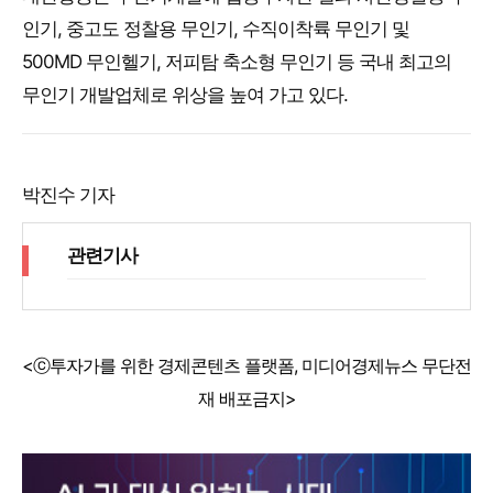
인기, 중고도 정찰용 무인기, 수직이착륙 무인기 및
500MD 무인헬기, 저피탐 축소형 무인기 등 국내 최고의
무인기 개발업체로 위상을 높여 가고 있다.
박진수 기자
관련기사
<ⓒ투자가를 위한 경제콘텐츠 플랫폼, 미디어경제뉴스 무단전
재 배포금지>