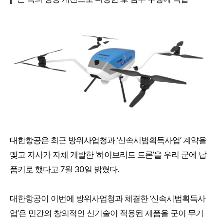
대한항공은 최근 방위사업청과 ‘신속시범획득사업’ 계약을
맺고 자사가 자체 개발한 ‘하이브리드 드론’을 우리 군에 납
품키로 했다고 7월 30일 밝혔다.
대한항공이 이번에 방위사업청과 체결한 ‘신속시범획득사
업’은 민간의 창의적인 신기술이 적용된 제품을 군이 무기