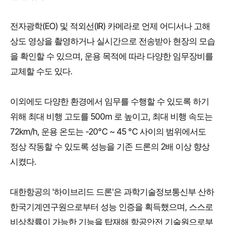
전자광학(EO) 및 적외선(IR) 카메라로 언제 어디서나 고해
상도 영상을 촬영하거나 실시간으로 전송받아 현장의 모습
을 확인할 수 있으며, 운용 목적에 따라 다양한 임무장비를
교체할 수도 있다.
이외에도 다양한 환경에서 임무를 수행할 수 있도록 하기
위해 최대 비행 고도를 500m 로 높이고, 최대 비행 속도는
72km/h, 운용 온도는 -20℃ ~ 45 ℃ 사이의 범위에서도
정상 작동할 수 있도록 성능을 기존 드론의 2배 이상 향상
시켰다.
대한항공의 '하이브리드 드론'은 과학기술정보통신부 산하
한국기계연구원으로부터 성능 인증을 획득했으며, 스스로
비상착륙이 가능한 기능을 탑재해 항공안전 기술원으로부