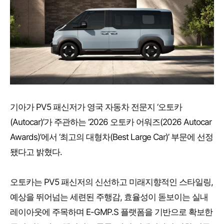
기아가 PV5 패신저가 영국 자동차 전문지 ‘오토카
(Autocar)’가 주관하는 ‘2026 오토카 어워즈(2026 Autocar
Awards)’에서 ‘최고의 대형차(Best Large Car)’ 부문에 선정
됐다고 밝혔다.
오토카는 PV5 패신저의 신선하고 미래지향적인 스타일링,
예상을 뛰어넘는 세련된 주행감, 효율성이 돋보이는 실내
레이아웃에 주목하며 E-GMP.S 플랫폼을 기반으로 확보한