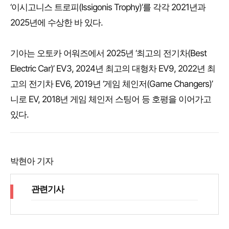
‘이시고니스 트로피(Issigonis Trophy)’를 각각 2021년과
2025년에 수상한 바 있다.
기아는 오토카 어워즈에서 2025년 ‘최고의 전기차(Best
Electric Car)’ EV3, 2024년 최고의 대형차 EV9, 2022년 최
고의 전기차 EV6, 2019년 ‘게임 체인저(Game Changers)’
니로 EV, 2018년 게임 체인저 스팅어 등 호평을 이어가고
있다.
박현아 기자
관련기사