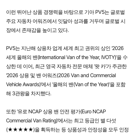
이런 뛰어난 상품 경쟁력을 바탕으로 기아 PV5는 글로벌
주요 자동차 어워즈에서 잇달아 성과를 거두며 글로벌 시
장에서 존재감을 높이고 있다.
PV5는 지난해 상용차 업계 세계 최고 권위의 상인 ‘2026
세계 올해의 밴(International Van of the Year, IVOTY)’을 수
상한 데 이어, 최근 영국 자동차 전문 매체 ‘왓 카’가 주관한
‘2026 상용 및 밴 어워즈(2026 Van and Commercial
Vehicle Awards)’에서 ‘올해의 밴(Van of the Year)’을 포함
해 3관왕을 차지했다.
또한 ‘유로 NCAP 상용 밴 안전 평가(Euro NCAP
Commercial Van Rating)’에서는 최고 등급인 별 다섯
(★★★★★)을 획득하는 등 상품성과 안정성을 모두 인정