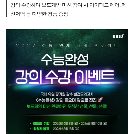
강의 수강하며 보드게임 미션 참여 시 아이패드 에어, 메
신저백 등 다양한 경품 증정