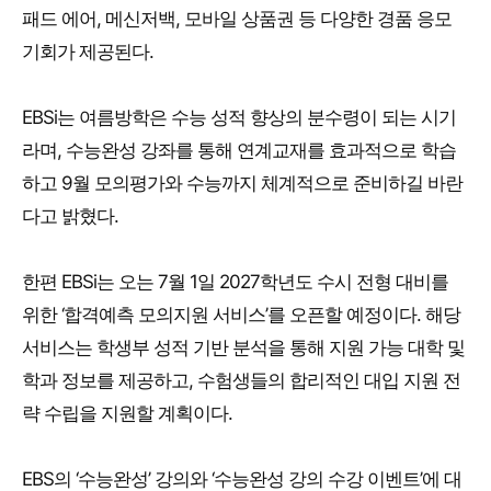
패드 에어, 메신저백, 모바일 상품권 등 다양한 경품 응모
기회가 제공된다.
EBSi는 여름방학은 수능 성적 향상의 분수령이 되는 시기
라며, 수능완성 강좌를 통해 연계교재를 효과적으로 학습
하고 9월 모의평가와 수능까지 체계적으로 준비하길 바란
다고 밝혔다.
한편 EBSi는 오는 7월 1일 2027학년도 수시 전형 대비를
위한 ‘합격예측 모의지원 서비스’를 오픈할 예정이다. 해당
서비스는 학생부 성적 기반 분석을 통해 지원 가능 대학 및
학과 정보를 제공하고, 수험생들의 합리적인 대입 지원 전
략 수립을 지원할 계획이다.
EBS의 ‘수능완성’ 강의와 ‘수능완성 강의 수강 이벤트’에 대