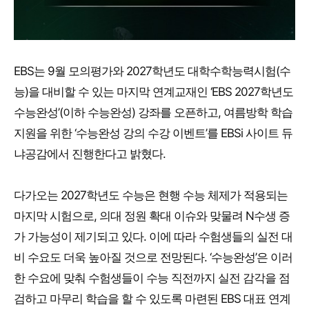
EBS는 9월 모의평가와 2027학년도 대학수학능력시험(수
능)을 대비할 수 있는 마지막 연계교재인 ‘EBS 2027학년도
수능완성’(이하 수능완성) 강좌를 오픈하고, 여름방학 학습
지원을 위한 ‘수능완성 강의 수강 이벤트’를 EBSi 사이트 듀
냐공감에서 진행한다고 밝혔다.
다가오는 2027학년도 수능은 현행 수능 체제가 적용되는
마지막 시험으로, 의대 정원 확대 이슈와 맞물려 N수생 증
가 가능성이 제기되고 있다. 이에 따라 수험생들의 실전 대
비 수요도 더욱 높아질 것으로 전망된다. ‘수능완성’은 이러
한 수요에 맞춰 수험생들이 수능 직전까지 실전 감각을 점
검하고 마무리 학습을 할 수 있도록 마련된 EBS 대표 연계