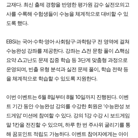
교재다. 최신 출제 경향을 반영한 평가원 감수 실전모의고
사를 수록해 수험생들이 수능을 체계적으로 대비할 수 있
도록 했다.
EBSi는 국어·수학·영어·사회탐구·과학탐구 전 영역에 걸쳐
수능완성 강좌를 제공한다. 강좌는 △전 문항 풀이 △핵심
요약 △고난도 문제 집중 학습 등 3단계 맞춤형 과정으로
운영되며, 빈출 유형 분석과 실전 문제 풀이, 학습 전략 등
을 체계적으로 학습할 수 있도록 지원한다.
이번 이벤트는 6월 8일부터 8월 10일까지 진행된다. 이벤
트 기간 동안 수능완성 강의를 수강한 회원은 ‘수능완성 보
드게임’ 미션에 참여할 수 있다. 강의 1강 수강 시 보드게임
말 1칸을 전진할 수 있으며, 하루 한 번 주사위 굴리기를 통
해 꿈포인트 적립도 가능하다. 이벤트 참여자에게는 아이