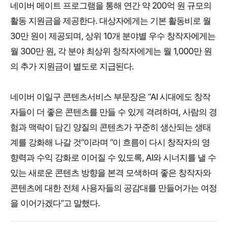
네이버 메이트 프로그램을 통해 연간 약 200억 원 규모의
활동 지원금을 제공한다. 대상자에게는 기본 활동비로 월
30만 원이 제공되며, 상위 10개 분야별 우수 창작자에게는
월 300만 원, 각 분야 최상위 창작자에게는 월 1,000만 원
의 추가 지원금이 별도로 지급된다.
네이버 이일구 콘텐츠서비스 부문장은 “AI 시대에도 창작
자들이 더 좋은 콘텐츠를 만들 수 있게 격려하며, 사람의 경
험과 맥락이 담긴 양질의 콘텐츠가 꾸준히 생산되는 생태
계를 강화해 나갈 것”이라며 “이 흐름이 다시 창작자의 영
향력과 수익 강화로 이어질 수 있도록, AI와 시너지를 낼 수
있는 새로운 콘텐츠 방향을 본격 모색하며 좋은 창작자와
콘텐츠에 대한 전체 사용자들의 공감대를 만들어가는 여정
을 이어가겠다”고 말했다.