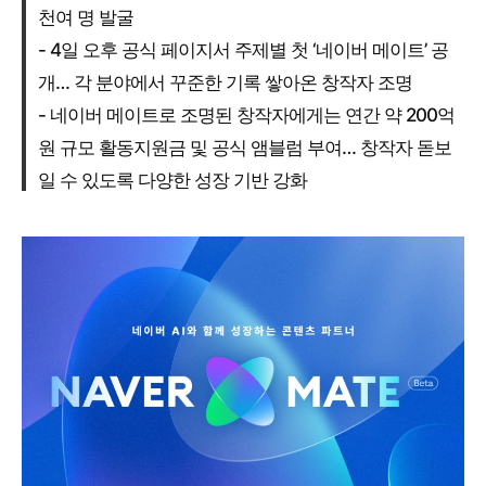
천여 명 발굴
- 4일 오후 공식 페이지서 주제별 첫 ‘네이버 메이트’ 공
개… 각 분야에서 꾸준한 기록 쌓아온 창작자 조명
- 네이버 메이트로 조명된 창작자에게는 연간 약 200억
원 규모 활동지원금 및 공식 앰블럼 부여… 창작자 돋보
일 수 있도록 다양한 성장 기반 강화