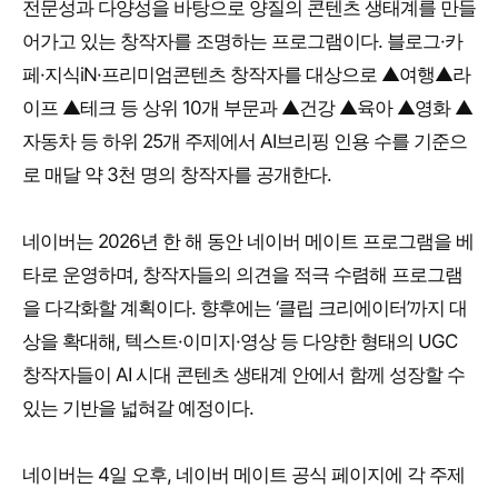
전문성과 다양성을 바탕으로 양질의 콘텐츠 생태계를 만들
어가고 있는 창작자를 조명하는 프로그램이다. 블로그·카
페·지식iN·프리미엄콘텐츠 창작자를 대상으로 ▲여행▲라
이프 ▲테크 등 상위 10개 부문과 ▲건강 ▲육아 ▲영화 ▲
자동차 등 하위 25개 주제에서 AI브리핑 인용 수를 기준으
로 매달 약 3천 명의 창작자를 공개한다.
네이버는 2026년 한 해 동안 네이버 메이트 프로그램을 베
타로 운영하며, 창작자들의 의견을 적극 수렴해 프로그램
을 다각화할 계획이다. 향후에는 ‘클립 크리에이터’까지 대
상을 확대해, 텍스트·이미지·영상 등 다양한 형태의 UGC
창작자들이 AI 시대 콘텐츠 생태계 안에서 함께 성장할 수
있는 기반을 넓혀갈 예정이다.
네이버는 4일 오후, 네이버 메이트 공식 페이지에 각 주제