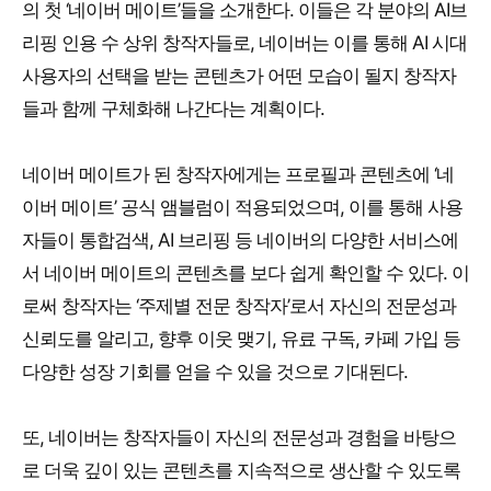
의 첫 ‘네이버 메이트’들을 소개한다. 이들은 각 분야의 AI브
리핑 인용 수 상위 창작자들로, 네이버는 이를 통해 AI 시대
사용자의 선택을 받는 콘텐츠가 어떤 모습이 될지 창작자
들과 함께 구체화해 나간다는 계획이다.
네이버 메이트가 된 창작자에게는 프로필과 콘텐츠에 ‘네
이버 메이트’ 공식 앰블럼이 적용되었으며, 이를 통해 사용
자들이 통합검색, AI 브리핑 등 네이버의 다양한 서비스에
서 네이버 메이트의 콘텐츠를 보다 쉽게 확인할 수 있다. 이
로써 창작자는 ‘주제별 전문 창작자’로서 자신의 전문성과
신뢰도를 알리고, 향후 이웃 맺기, 유료 구독, 카페 가입 등
다양한 성장 기회를 얻을 수 있을 것으로 기대된다.
또, 네이버는 창작자들이 자신의 전문성과 경험을 바탕으
로 더욱 깊이 있는 콘텐츠를 지속적으로 생산할 수 있도록