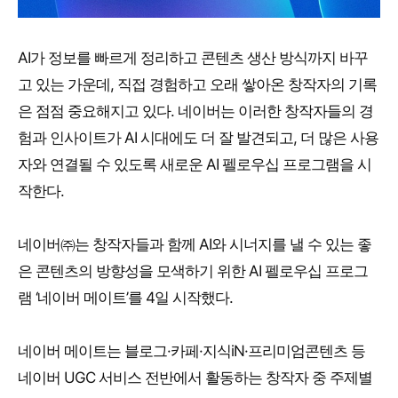
AI가 정보를 빠르게 정리하고 콘텐츠 생산 방식까지 바꾸
고 있는 가운데, 직접 경험하고 오래 쌓아온 창작자의 기록
은 점점 중요해지고 있다. 네이버는 이러한 창작자들의 경
험과 인사이트가 AI 시대에도 더 잘 발견되고, 더 많은 사용
자와 연결될 수 있도록 새로운 AI 펠로우십 프로그램을 시
작한다.
네이버㈜는 창작자들과 함께 AI와 시너지를 낼 수 있는 좋
은 콘텐츠의 방향성을 모색하기 위한 AI 펠로우십 프로그
램 ‘네이버 메이트’를 4일 시작했다.
네이버 메이트는 블로그·카페·지식iN·프리미엄콘텐츠 등
네이버 UGC 서비스 전반에서 활동하는 창작자 중 주제별