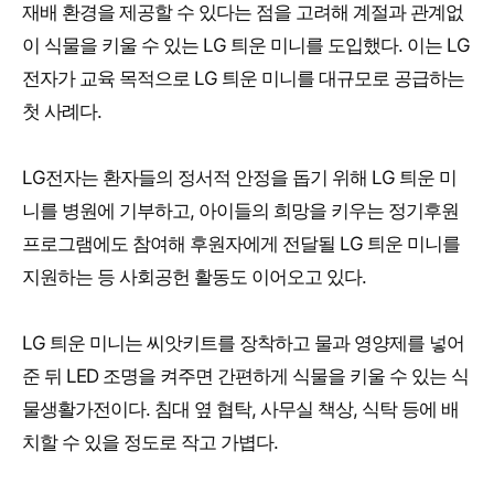
재배 환경을 제공할 수 있다는 점을 고려해 계절과 관계없
이 식물을 키울 수 있는 LG 틔운 미니를 도입했다. 이는 LG
전자가 교육 목적으로 LG 틔운 미니를 대규모로 공급하는
첫 사례다.
LG전자는 환자들의 정서적 안정을 돕기 위해 LG 틔운 미
니를 병원에 기부하고, 아이들의 희망을 키우는 정기후원
프로그램에도 참여해 후원자에게 전달될 LG 틔운 미니를
지원하는 등 사회공헌 활동도 이어오고 있다.
LG 틔운 미니는 씨앗키트를 장착하고 물과 영양제를 넣어
준 뒤 LED 조명을 켜주면 간편하게 식물을 키울 수 있는 식
물생활가전이다. 침대 옆 협탁, 사무실 책상, 식탁 등에 배
치할 수 있을 정도로 작고 가볍다.