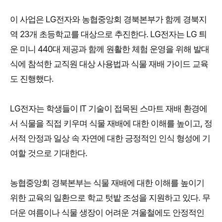
이 사업은 LG전자와 농협중앙회 경북본부가 함께 경북지
역 23개 초등학교를 대상으로 추진한다. LG전자는 LG 틔
운 미니 440대 제공과 함께 원활한 체험 운영을 위해 발대
식에 참석한 교직원 대상 사용법과 식물 재배 가이드 교육
도 진행했다.
LG전자는 학생들이 IT 기술이 접목된 스마트 재배 환경에
서 식물을 직접 키우며 식물 재배에 대한 이해를 높이고, 정
서적 안정과 일상 속 자연에 대한 긍정적인 인식 형성에 기
여할 것으로 기대한다.
농협중앙회 경북본부는 식물 재배에 대한 이해를 높이기
위한 교육의 일환으로 학교 텃밭 조성을 지원하고 있다. 무
더운 여름이나 식물 생장이 어려운 겨울철에도 안정적인