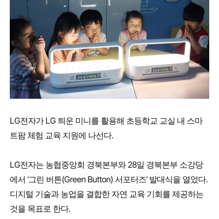
LG전자가 LG 틔운 미니를 활용해 초등학교 교실 내 스마
트팜 체험 교육 지원에 나선다.
LG전자는 농협중앙회 경북본부와 28일 경북본부 소강당
에서 ‘그린 버튼(Green Button) 서포터즈’ 발대식을 열었다.
디지털 기술과 농업을 결합한 자연 교육 기회를 제공하는
것을 목표로 한다.