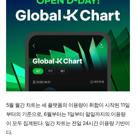
5월 월간 차트는 세 플랫폼의 이용량이 취합이 시작된 11일
부터의 기준으로, 6월부터는 1일부터 말일까지의 이용량
이 모두 집계된다. 일간 차트는 전일 24시간 이용량 기반이
다.