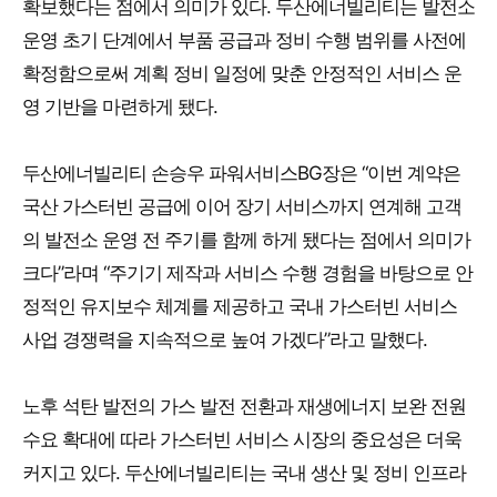
확보했다는 점에서 의미가 있다. 두산에너빌리티는 발전소
운영 초기 단계에서 부품 공급과 정비 수행 범위를 사전에
확정함으로써 계획 정비 일정에 맞춘 안정적인 서비스 운
영 기반을 마련하게 됐다.
두산에너빌리티 손승우 파워서비스BG장은 “이번 계약은
국산 가스터빈 공급에 이어 장기 서비스까지 연계해 고객
의 발전소 운영 전 주기를 함께 하게 됐다는 점에서 의미가
크다”라며 “주기기 제작과 서비스 수행 경험을 바탕으로 안
정적인 유지보수 체계를 제공하고 국내 가스터빈 서비스
사업 경쟁력을 지속적으로 높여 가겠다”라고 말했다.
노후 석탄 발전의 가스 발전 전환과 재생에너지 보완 전원
수요 확대에 따라 가스터빈 서비스 시장의 중요성은 더욱
커지고 있다. 두산에너빌리티는 국내 생산 및 정비 인프라