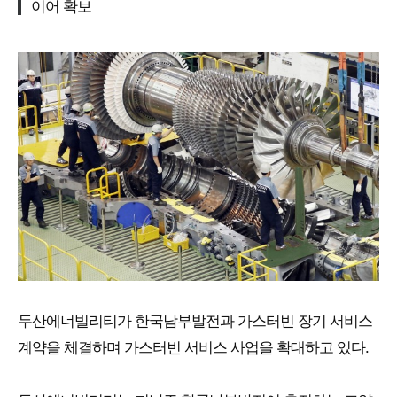
이어 확보
두산에너빌리티가 한국남부발전과 가스터빈 장기 서비스
계약을 체결하며 가스터빈 서비스 사업을 확대하고 있다.