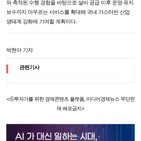
와 축적된 수행 경험을 바탕으로 설비 공급 이후 운영·유지
보수까지 아우르는 서비스를 확대해 국내 가스터빈 산업
생태계 강화에 기여할 계획이다.
박현아 기자
관련기사
<ⓒ투자가를 위한 경제콘텐츠 플랫폼, 미디어경제뉴스 무단전
재 배포금지>