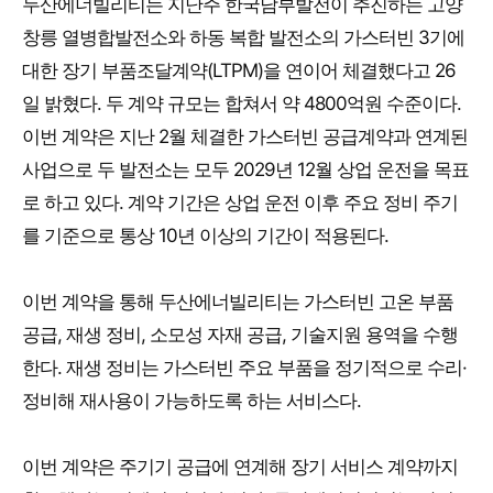
두산에너빌리티는 지난주 한국남부발전이 추진하는 고양
창릉 열병합발전소와 하동 복합 발전소의 가스터빈 3기에
대한 장기 부품조달계약(LTPM)을 연이어 체결했다고 26
일 밝혔다. 두 계약 규모는 합쳐서 약 4800억원 수준이다.
이번 계약은 지난 2월 체결한 가스터빈 공급계약과 연계된
사업으로 두 발전소는 모두 2029년 12월 상업 운전을 목표
로 하고 있다. 계약 기간은 상업 운전 이후 주요 정비 주기
를 기준으로 통상 10년 이상의 기간이 적용된다.
이번 계약을 통해 두산에너빌리티는 가스터빈 고온 부품
공급, 재생 정비, 소모성 자재 공급, 기술지원 용역을 수행
한다. 재생 정비는 가스터빈 주요 부품을 정기적으로 수리·
정비해 재사용이 가능하도록 하는 서비스다.
이번 계약은 주기기 공급에 연계해 장기 서비스 계약까지