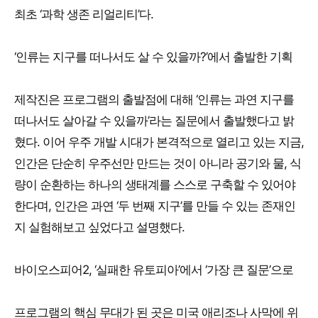
최초 ‘과학 생존 리얼리티’다.
‘인류는 지구를 떠나서도 살 수 있을까?’에서 출발한 기획
제작진은 프로그램의 출발점에 대해 ‘인류는 과연 지구를
떠나서도 살아갈 수 있을까’라는 질문에서 출발했다고 밝
혔다. 이어 우주 개발 시대가 본격적으로 열리고 있는 지금,
인간은 단순히 우주선만 만드는 것이 아니라 공기와 물, 식
량이 순환하는 하나의 생태계를 스스로 구축할 수 있어야
한다며, 인간은 과연 ‘두 번째 지구’를 만들 수 있는 존재인
지 실험해보고 싶었다고 설명했다.
바이오스피어2, ‘실패한 유토피아’에서 ‘가장 큰 질문’으로
프로그램의 핵심 무대가 된 곳은 미국 애리조나 사막에 위