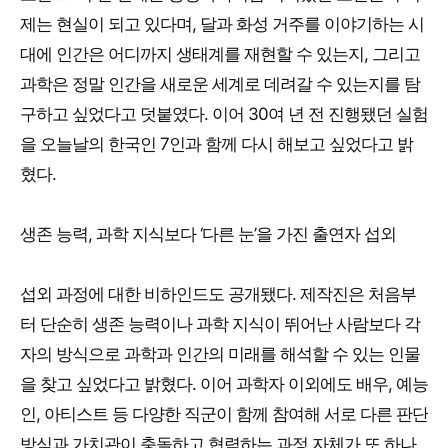
제는 현실이 되고 있다며, 달과 화성 거주를 이야기하는 시
대에 인간은 어디까지 생태계를 재현할 수 있는지, 그리고
과학은 정말 인간을 새로운 세계로 데려갈 수 있는지를 탐
구하고 싶었다고 덧붙였다. 이어 30여 년 전 진행됐던 실험
을 오늘날의 한국인 7인과 함께 다시 해보고 싶었다고 밝
혔다.
생존 능력, 과학 지식보다 ‘다른 눈’을 가진 출연자 섭외
섭외 과정에 대한 비하인드도 공개됐다. 제작진은 처음부
터 단순히 생존 능력이나 과학 지식이 뛰어난 사람보다 각
자의 방식으로 과학과 인간의 미래를 해석할 수 있는 인물
을 찾고 싶었다고 밝혔다. 이어 과학자 이외에도 배우, 예능
인, 아티스트 등 다양한 직군이 함께 참여해 서로 다른 판단
방식과 가치관이 충돌하고 협력하는 과정 자체가 또 하나