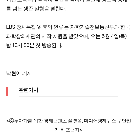
를 넘는 생존 실험을 펼친다.
EBS 창사특집 ‘최후의 인류’는 과학기술정보통신부와 한국
과학창의재단의 제작 지원을 받았으며, 오는 6월 4일(목)
밤 10시 50분 첫 방송된다.
박현아 기자
관련기사
<ⓒ투자가를 위한 경제콘텐츠 플랫폼, 미디어경제뉴스 무단전
재 배포금지>