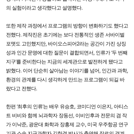
의 실험이라고 생각했다고 설명했다.
또한 제작 과정에서 프로그램의 방향이 변화하기도 했다고
전했다. 제작진은 초기에는 보다 전통적인 생존 서바이벌
포맷도 고민했지만, 바이오스피어2라는 공간이 가진 상징
성과 인간 문명에 대한 질문이 결합되면서, 인류가 ‘두 번째
지구’를 준비한다는 지금의 세계관으로 발전하게 됐다고
밝혔다. 이어 단순히 살아남는 이야기를 넘어, 인간과 과학,
환경의 관계를 다시 생각하게 만드는 프로그램이 되길 바
랐다고 전했다.
한편 ‘최후의 인류’는 배우 유승호, 코미디언 이은지, 아티스
트 비비와 함께 뇌과학자 장동선, 이비인후과 전문의 겸 작
가 이낙준, 광운대 화학과 장홍제 교수, 미국 우주항공 연구
기관 소속 지구과학자 김한결 박사가 출연해 장르의 경계