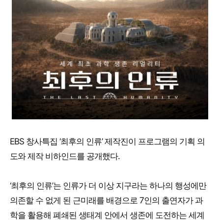
EBS 창사특집 ‘최후의 인류’ 제작진이 프로그램의 기획 의
도와 제작 비하인드를 공개했다.
‘최후의 인류’는 인류가 더 이상 지구라는 하나의 행성에만
의존할 수 없게 된 근미래를 배경으로 7인의 출연자가 과
학을 활용해 폐쇄된 생태계 안에서 생존에 도전하는 세계