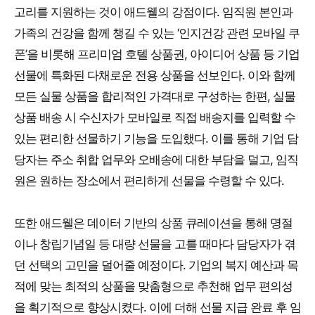
고리를 지원하는 것이 애드웰의 강점이다. 임직원 본인과
가족의 건강을 함께 챙길 수 있는 ‘인지건강 관련 모바일 쿠
폰’을 비롯해 프리미엄 호텔 상품권, 아이디어 상품 등 기업
선물에 특화된 다채로운 전용 상품을 선보인다. 이와 함께
모든 실물 상품을 합리적인 가격대로 구성하는 한편, 실물
상품 배송 시 수신자가 모바일로 직접 배송지를 입력할 수
있는 편리한 선물하기 기능을 도입했다. 이를 통해 기업 담
당자는 주소 취합 업무와 오배송에 대한 부담을 덜고, 임직
원은 원하는 장소에서 편리하게 선물을 수령할 수 있다.
또한 애드웰은 데이터 기반의 상품 큐레이션을 통해 명절
이나 창립기념일 등 대량 선물을 고를 때마다 담당자가 겪
던 선택의 고민을 덜어줄 예정이다. 기업의 복지 예산과 목
적에 맞는 최적의 상품을 맞춤형으로 추천해 업무 편의성
을 획기적으로 향상시켰다. 이에 더해 선물 지급 완료 후 임