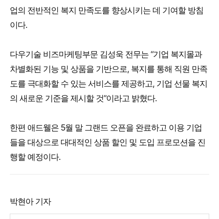
업의 전반적인 복지 만족도를 향상시키는 데 기여할 방침
이다.
다우기술 비즈마케팅부문 김성욱 전무는 “기업 복지몰과
차별화된 기능 및 상품을 기반으로, 복지를 통해 직원 만족
도를 극대화할 수 있는 서비스를 제공하고, 기업 선물 복지
의 새로운 기준을 제시할 것”이라고 밝혔다.
한편 애드웰은 5월 말 그랜드 오픈을 완료하고 이용 기업
들을 대상으로 대대적인 상품 할인 및 도입 프로모션을 진
행할 예정이다.
박현아 기자