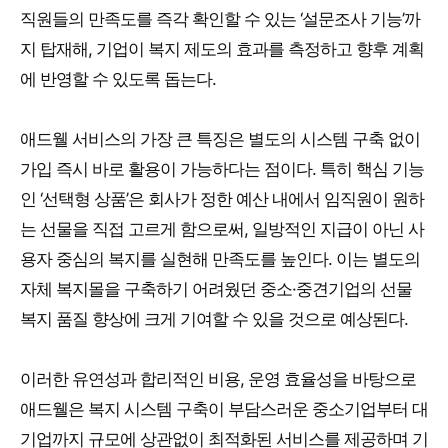
직원들의 만족도를 즉각 확인할 수 있는 ‘설문조사 기능’까
지 탑재해, 기업이 복지 제도의 효과를 측정하고 향후 계획
에 반영할 수 있도록 돕는다.
애드웰 서비스의 가장 큰 특징은 별도의 시스템 구축 없이
가입 즉시 바로 활용이 가능하다는 점이다. 특히 핵심 기능
인 ‘선택형 상품’은 회사가 정한 예산 내에서 임직원이 원하
는 선물을 직접 고르게 함으로써, 일방적인 지급이 아닌 사
용자 중심의 복지를 실현해 만족도를 높인다. 이는 별도의
자체 복지몰을 구축하기 어려웠던 중소·중견기업의 선물
복지 품질 향상에 크게 기여할 수 있을 것으로 예상된다.
이러한 유연성과 합리적인 비용, 운영 효율성을 바탕으로
애드웰은 복지 시스템 구축이 부담스러운 중소기업부터 대
기업까지 규모에 상관없이 최적화된 서비스를 제공하며 기