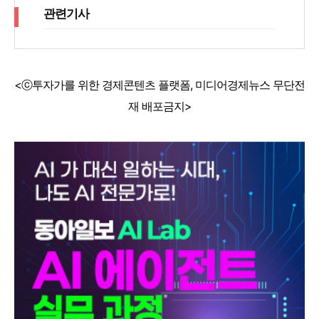
관련기사
<ⓒ투자가를 위한 경제콘텐츠 플랫폼, 미디어경제뉴스 무단전
재 배포금지>