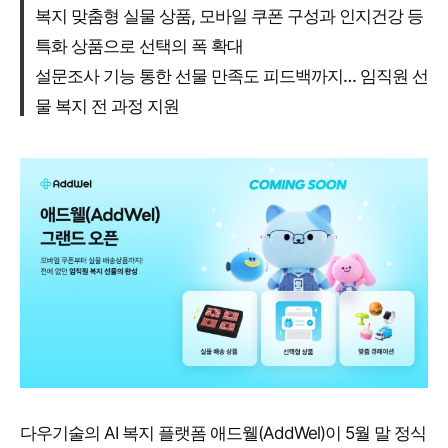
복지 맞춤형 실물 상품, 모바일 쿠폰 구성과 인지건강 등
특화 상품으로 선택의 폭 확대
설문조사 기능 통한 선물 만족도 피드백까지… 임직원 선
물 복지 전 과정 지원
다우기술의 AI 복지 플랫폼 애드웰(AddWel)이 5월 말 정식