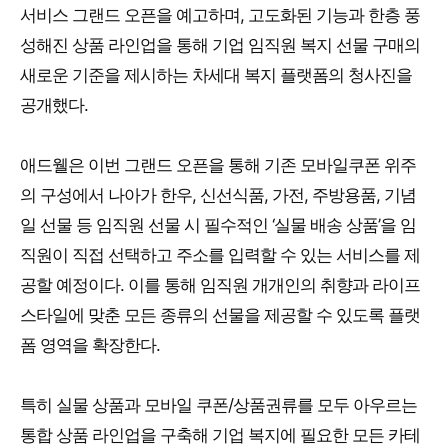
서비스 그랜드 오픈을 예고하며, 고도화된 기능과 한층 풍
성해진 상품 라인업을 통해 기업 임직원 복지 선물 구매의
새로운 기준을 제시하는 차세대 복지 플랫폼의 청사진을
공개했다.
애드웰은 이번 그랜드 오픈을 통해 기존 모바일쿠폰 위주
의 구성에서 나아가 한우, 신선식품, 가전, 주방용품, 기념
일 선물 등 임직원 선물 시 필수적인 ‘실물 배송 상품’을 임
직원이 직접 선택하고 주소를 입력할 수 있는 서비스를 제
공할 예정이다. 이를 통해 임직원 개개인의 취향과 라이프
스타일에 맞춘 모든 종류의 선물을 제공할 수 있도록 플랫
폼 영역을 확장한다.
특히 실물 상품과 모바일 쿠폰/상품권류를 모두 아우르는
통합 상품 라인업을 구축해 기업 복지에 필요한 모든 카테