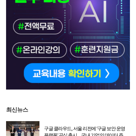
최신뉴스
구글 클라우드, 서울 리전에 ‘구글 보안 운영
플랫폼’ 공식 출시… 국내 기업의 데이터 주권