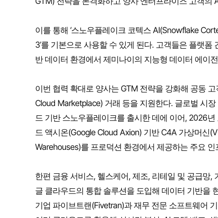
GTM) 전략을 본격화하고 양사 엔터프라이즈 고객의 A
이를 통해 ‘스노우플레이크 코텍스 AI(Snowflake Co
3’를 기본으로 사용할 수 있게 된다. 고객들은 플랫
반 데이터 환경에서 제미나이의 지능형 데이터 에이전트
이번 협력 확대로 양사는 GTM 전략을 강화해 공동 고객 참
Cloud Marketplace) 거래 등을 지원한다. 글
드 기반 스노우플레이크를 출시한 데에 이어, 2026
드 액시온(Google Cloud Axion) 기반 C4A 가상
Warehouses)를 프로덕션 환경에서 제공하는 주요
한편 금융 서비스, 헬스케어, 제조, 리테일 및 공급망
글 클라우드의 통합 솔루션을 도입해 데이터 기반을 현
기업 파이브트랜(Fivetran)과 재무 전문 소프트웨어 기