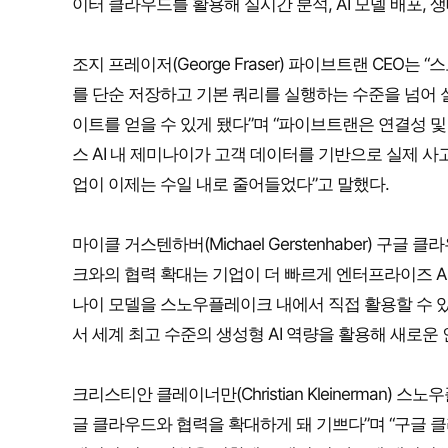
이터 클라우드를 활용해 실시간 분석, AI 모델 배포,
조지 프레이저(George Fraser) 파이브트랜 CE
를 단순 저장하고 기본 쿼리를 실행하는 수준을 넘어
이트를 얻을 수 있게 됐다”며 “파이브트랜은 연결성
스 AI 내 제미나이가 고객 데이터를 기반으로 실제 사
업이 이제는 수일 내로 줄어들었다”고 말했다.
마이클 거스텐하버(Michael Gerstenhaber) 구글
크와의 협력 확대는 기업이 더 빠르게 엔터프라이즈 AI
나이 모델을 스노우플레이크 내에서 직접 활용할 수 
서 세계 최고 수준의 생성형 AI 역량을 활용해 새로운
크리스티안 클레이너만(Christian Kleinerman)
글 클라우드와 협력을 확대하게 돼 기쁘다”며 “구글