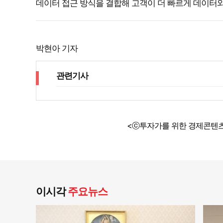
데이터 접근 방식을 결합해 고객이 더 빠르게 데이터와 
박현아 기자
관련기사
<ⓒ투자가를 위한 경제콘텐츠
이시각
주요뉴스