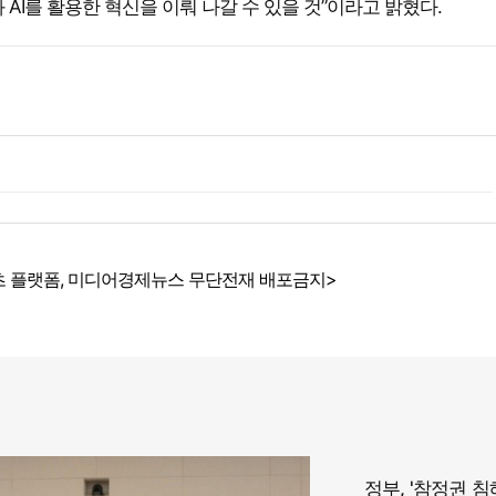
AI를 활용한 혁신을 이뤄 나갈 수 있을 것”이라고 밝혔다.
 플랫폼, 미디어경제뉴스 무단전재 배포금지>