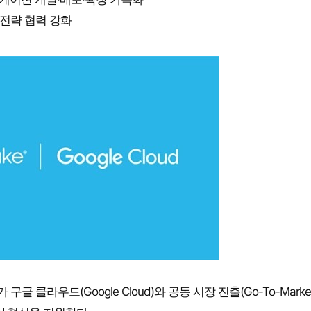
 전략 협력 강화
글 클라우드(Google Cloud)와 공동 시장 진출(Go-To-Market