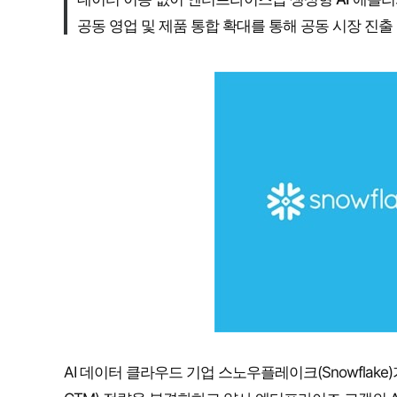
공동 영업 및 제품 통합 확대를 통해 공동 시장 진출
AI 데이터 클라우드 기업 스노우플레이크(Snowflake)가 구