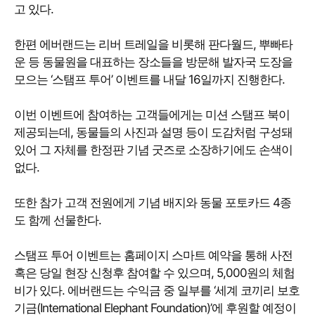
고 있다.
한편 에버랜드는 리버 트레일을 비롯해 판다월드, 뿌빠타
운 등 동물원을 대표하는 장소들을 방문해 발자국 도장을
모으는 ‘스탬프 투어’ 이벤트를 내달 16일까지 진행한다.
이번 이벤트에 참여하는 고객들에게는 미션 스탬프 북이
제공되는데, 동물들의 사진과 설명 등이 도감처럼 구성돼
있어 그 자체를 한정판 기념 굿즈로 소장하기에도 손색이
없다.
또한 참가 고객 전원에게 기념 배지와 동물 포토카드 4종
도 함께 선물한다.
스탬프 투어 이벤트는 홈페이지 스마트 예약을 통해 사전
혹은 당일 현장 신청후 참여할 수 있으며, 5,000원의 체험
비가 있다. 에버랜드는 수익금 중 일부를 ‘세계 코끼리 보호
기금(International Elephant Foundation)’에 후원할 예정이