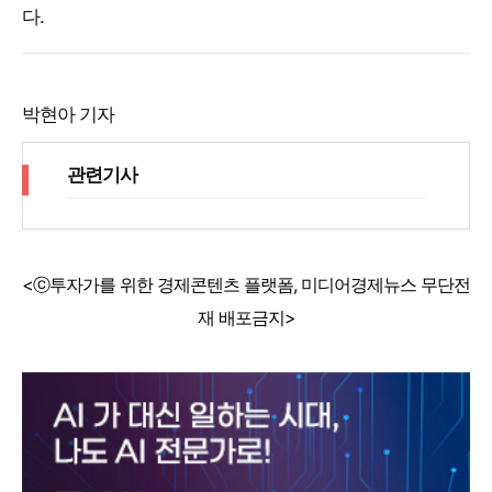
다.
박현아 기자
관련기사
<ⓒ투자가를 위한 경제콘텐츠 플랫폼, 미디어경제뉴스 무단전
재 배포금지>