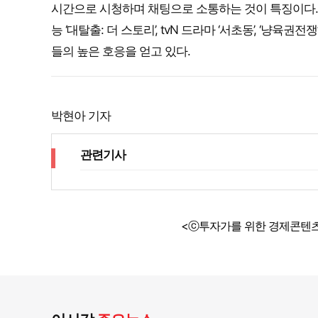
시간으로 시청하며 채팅으로 소통하는 것이 특징이다. 
능 ‘대탈출: 더 스토리’, tvN 드라마 ‘서초동’, ‘
들의 높은 호응을 얻고 있다.
박현아 기자
관련기사
<ⓒ투자가를 위한 경제콘텐츠