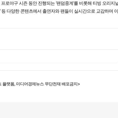
프로야구 시즌 동안 진행되는 ‘팬덤중계’를 비롯해 티빙 오리지널
냥육권전쟁’ 등 다양한 콘텐츠에서 출연자와 팬들이 실시간으로 교감하며 
 플랫폼, 미디어경제뉴스 무단전재 배포금지>