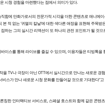
운 시청 경험을 마련했다는 점에서 의미가 있다.
솔직함에 만화가로서의 전문가적 시각을 더한 콘텐츠로 애니메이
 본 적 없는 ‘귀멸의 칼날’에 대한 색다른 애정을 표현해 주목받은
를 접하는 그의 실시간 리액션이 또 하나의 관전 포인트가 될 것으
한 디바이스를 통해 라이브를 즐길 수 있으며, 이용자들은 티빙톡을 
작을 TV나 극장이 아닌 OTT에서 실시간으로 만나는 새로운 경험
서비스가 만나 새로운 시청 문화를 만들어갈 것으로 기대한다”고
초로 론칭한 인터랙티브 서비스로, 스페셜 호스트와 함께 같은 콘텐츠