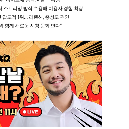
터 스트리밍 방식 수용해 이용자 경험 확장
 압도적 1위… 리텐션, 충성도 견인
와 함께 새로운 시청 문화 연다”