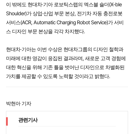
이 밖에도 현대차·기아 로보틱스랩의 엑스블 숄더(X-ble
Shoulder)가 상업·산업 부문 본상, 전기차 자동 충전로봇
서비스(ACR, Automatic Charging Robot Service)가 서비
스 디자인 부문 본상을 각각 차지했다.
현대차·기아는 이번 수상은 현대차그룹의 디자인 철학과
미래에 대한 영감이 응집된 결과라며, 새로운 고객 경험에
대한 혁신을 위해 기존 틀을 벗어난 디자인으로 차별화된
가치를 제공할 수 있도록 노력할 것이라고 밝혔다.
박현아 기자
관련기사