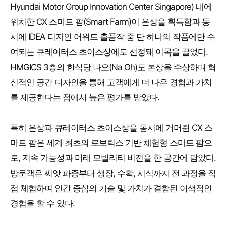
Hyundai Motor Group Innovation Center Singapore) 내에
위치한 CX 스마트 팜(Smart Farm)이 은상을 획득함과 동
시에 IDEA 디자인 어워드 출품작 중 단 하나의 작품에만 수
여되는 큐레이터스 초이스상에도 선정돼 이목을 끌었다.
HMGICS 3층의 한식당 나오(Na Oh)도 본상을 수상하며 혁
신적인 공간 디자인을 통해 고객에게 더 나은 경험과 가치
를 제공한다는 점에서 높은 평가를 받았다.
특히 은상과 큐레이터스 초이스상을 동시에 거머쥔 CX 스
마트 팜은 세계 최초의 로보틱스 기반 체험형 스마트 팜으
로, 지속 가능성과 미래 모빌리티 비전을 한 공간에 담았다.
방문객은 씨앗 파종부터 생장, 수확, 시식까지 전 과정을 직
접 체험하며 인간 중심의 기술 및 가치가 결합된 이색적인
경험을 할 수 있다.