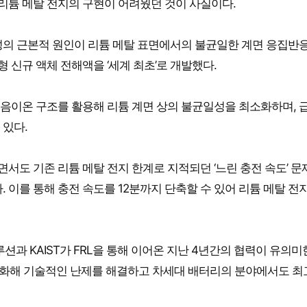
 리튬 메탈 전지의 구현이 어려웠던 것이 사실이다.
형성의 근본적 원인이 리튬 메탈 표면에서의 불균일한 계면 응집반응
형 신규 액체 전해액을 ‘세계 최초’로 개발했다.
한 음이온 구조를 활용해 리튬 계면 상의 불균일성을 최소화하며, 
 있다.
유지하면서도 기존 리튬 메탈 전지 한계로 지적되던 ‘느린 충전 속도’ 
 이를 통해 충전 속도를 12분까지 단축할 수 있어 리튬 메탈 전
션과 KAIST가 FRL을 통해 이어온 지난 4년간의 협력이 유의미
 강화해 기술적인 난제를 해결하고 차세대 배터리의 분야에서도 최