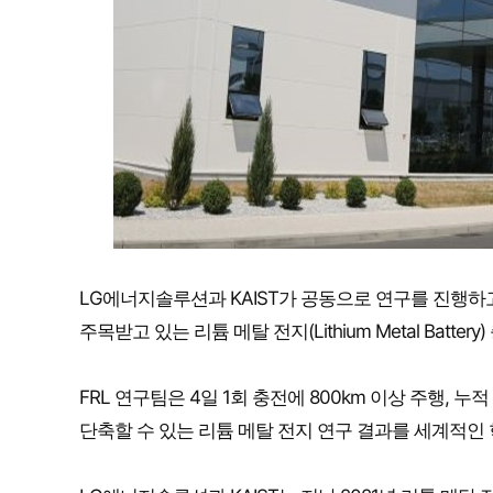
LG에너지솔루션과 KAIST가 공동으로 연구를 진행하고 있는 F
주목받고 있는 리튬 메탈 전지(Lithium Metal Bat
FRL 연구팀은 4일 1회 충전에 800km 이상 주행, 
단축할 수 있는 리튬 메탈 전지 연구 결과를 세계적인 학술지