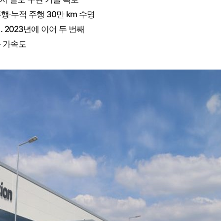
주행∙누적 주행 30만 km 수명
 2023년에 이어 두 번째
화 가속도