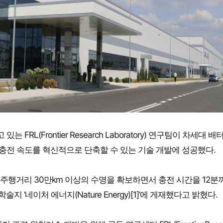
RL(Frontier Research Laboratory) 연구팀이 차세대 
tery) 충전 속도를 혁신적으로 단축할 수 있는 기술 개발에 성공했다.
누적 주행거리 30만km 이상의 수명을 확보하면서 충전 시간을 12분
 ‘네이처 에너지(Nature Energy)[1]’에 게재했다고 밝혔다.