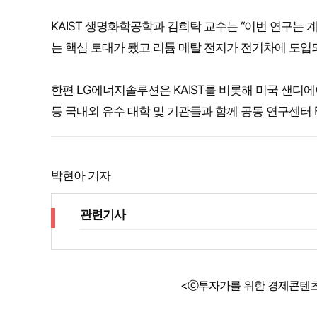
KAIST 생명화학공학과 김희탁 교수는 “이번 연구는 
는 핵심 토대가 됐고 리튬 메탈 전지가 전기차에 도입
한편 LG에너지솔루션은 KAIST를 비롯해 미국 샌디에
등 국내외 유수 대학 및 기관들과 함께 공동 연구센터 
박현아 기자
관련기사
<ⓒ투자가를 위한 경제콘텐츠