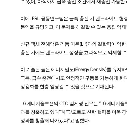
수 있어, 아직까지 급속 충전 조건에서 재충전 가능한
이에, FRL 공동연구팀은 급속 충전 시 덴드라이트 
문임을 규명하고, 이 문제를 해결할 수 있는 응집 억제
신규 액체 전해액은 리튬 이온(Li⁺)과의 결합력이 약
충전 시에도 덴드라이트 성장을 효과적으로 억제할 수
이 기술은 높은 에너지밀도(Energy Density)를 
극복, 급속 충전에서도 안정적인 구동을 가능하게 한다.
상용화를 한층 앞당길 수 있을 것으로 기대된다.
LG에너지솔루션의 CTO 김제영 전무는 “LG에너지솔루
과를 창출하고 있다”며 “앞으로도 산학 협력을 더욱
성과를 창출해 나가겠다”고 말했다.