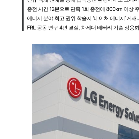
충전 시간 12분으로 단축∙1회 충전에 800km 이상 
에너지 분야 최고 권위 학술지 ‘네이처 에너지’ 게재…
FRL 공동 연구 4년 결실, 차세대 배터리 기술 상용