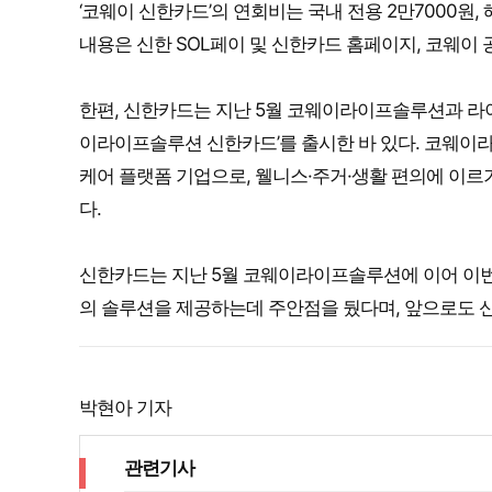
‘코웨이 신한카드’의 연회비는 국내 전용 2만7000원,
내용은 신한 SOL페이 및 신한카드 홈페이지, 코웨이 
한편, 신한카드는 지난 5월 코웨이라이프솔루션과 라이
이라이프솔루션 신한카드’를 출시한 바 있다. 코웨이
케어 플랫폼 기업으로, 웰니스·주거·생활 편의에 이
다.
신한카드는 지난 5월 코웨이라이프솔루션에 이어 이번
의 솔루션을 제공하는데 주안점을 뒀다며, 앞으로도 
박현아 기자
관련기사