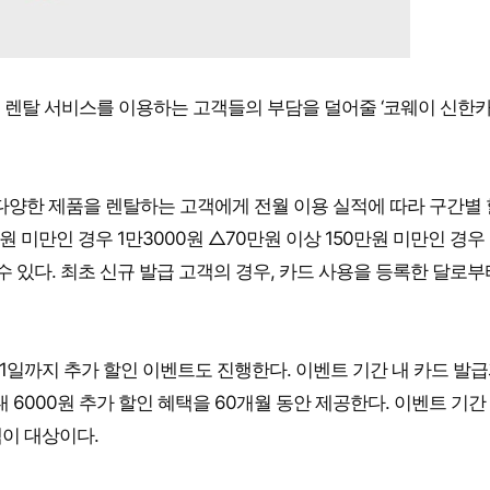
 렌탈 서비스를 이용하는 고객들의 부담을 덜어줄 ‘코웨이 신한카
 다양한 제품을 렌탈하는 고객에게 전월 이용 실적에 따라 구간별
 미만인 경우 1만3000원 △70만원 이상 150만원 미만인 경우 
수 있다. 최초 신규 발급 고객의 경우, 카드 사용을 등록한 달로부
1일까지 추가 할인 이벤트도 진행한다. 이벤트 기간 내 카드 발급
 6000원 추가 할인 혜택을 60개월 동안 제공한다. 이벤트 기간
객이 대상이다.