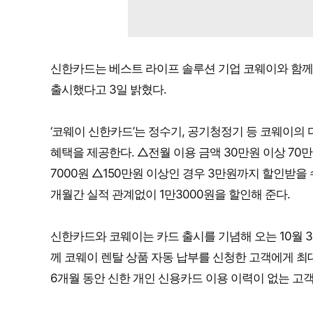
신한카드는 베스트 라이프 솔루션 기업 코웨이와 함께
출시했다고 3일 밝혔다.
‘코웨이 신한카드’는 정수기, 공기청정기 등 코웨이의
혜택을 제공한다. △전월 이용 금액 30만원 이상 70만원
7000원 △150만원 이상인 경우 3만원까지 할인받을 
개월간 실적 관계없이 1만3000원을 할인해 준다.
신한카드와 코웨이는 카드 출시를 기념해 오는 10월 3
께 코웨이 렌탈 상품 자동 납부를 신청한 고객에게 최대
6개월 동안 신한 개인 신용카드 이용 이력이 없는 고