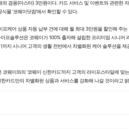
 해외 겸용(마스터) 3만원이다. 카드 서비스 및 이벤트와 관련한 
공식몰 ‘코웨이닷컴’에서 확인할 수 있다.
프케어 상품 자동 납부 건에 대해 월 최대 3만원을 할인해 주는 
라이프솔루션은 코웨이가 100% 출자해 설립한 프리미엄 시니어 
르기까지 시니어 고객의 생활 전반에서 차별화된 케어 솔루션을 제
 코웨이와의 ‘코웨이 신한카드’까지 고객의 라이프스타일에 맞는
신한카드만의 차별화된 상품과 서비스를 강화해 나갈 것이라고 밝