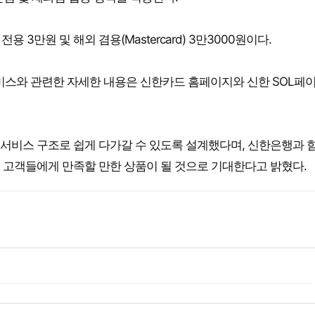
 3만원 및 해외 겸용(Mastercard) 3만3000원이다.
서비스와 관련한 자세한 내용은 신한카드 홈페이지와 신한 SOL페이
서비스 구조로 쉽게 다가갈 수 있도록 설계했다며, 신한은행과 
 고객들에게 만족할 만한 상품이 될 것으로 기대한다고 밝혔다.