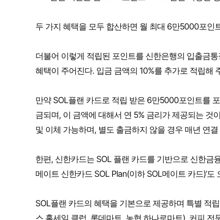
두 가지 혜택을 모두 합산하면 월 최대 6만5000포인트
더불어 이렇게 적립된 포인트를 신한은행의 입출금통장 신
혜택이 주어진다. 입금 금액의 10%를 추가로 적립해 
만약 SOL플랜 카드로 적립 받은 6만5000포인트를 
금되며, 이 금액에 대해서 연 5% 금리가 제공되는 
및 이체 가능하며, 별도 출금하지 않을 경우 매년 연결 
한편, 신한카드는 SOL 플랜 카드를 기반으로 신한금융그
메이트 신한카드 SOL Plan(이하 SOL메이트 카드)’도
SOL플랜 카드의 혜택을 기본으로 제공하며 특별 적립
스 홀세일 클럽, 롯데마트, 농협 하나로마트), 커피 전