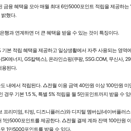
융 혜택을 모아 매월 최대 6만5000포인트 적립을 제공하는 
일 밝혔다.
은행과 연계하면 더 큰 혜택을 받을 수 있는 것이 특징이다.
.5% 기본 적립 혜택을 제공하고 일상생활에서 자주 사용되는 영역
K에너지, GS칼텍스), 온라인쇼핑(쿠팡, SSG.COM, 무신사, 29C
적용된다.
도 내에서 적립된다. △전월 이용 금액 40만원 이상 100만원 
인 경우 기본 1.5 %, 특별 5% 적립을 월 5만포인트까지 받을 수 있
튜브 프리미엄, 티빙, 디즈니플러스)와 디지털 멤버십(네이버플러스
대 1만5000포인트를 제공한다. △전월 결제 계좌 잔액 100만원 
우 1만5000포인트를 받을 수 있다.