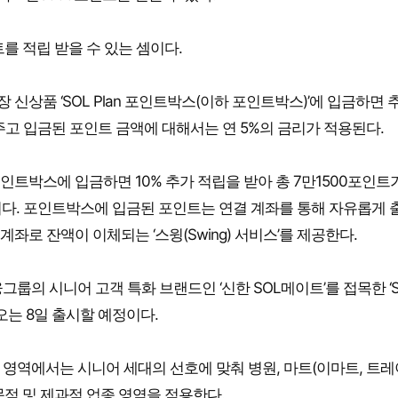
를 적립 받을 수 있는 셈이다.
상품 ‘SOL Plan 포인트박스(이하 포인트박스)’에 입금하면 
주고 입금된 포인트 금액에 대해서는 연 5%의 금리가 적용된다.
포인트박스에 입금하면 10% 추가 적립을 받아 총 7만1500포인트
것이다. 포인트박스에 입금된 포인트는 연결 계좌를 통해 자유롭게 
계좌로 잔액이 이체되는 ‘스윙(Swing) 서비스’를 제공한다.
룹의 시니어 고객 특화 브랜드인 ‘신한 SOL메이트’를 접목한 ‘S
 오는 8일 출시할 예정이다.
 영역에서는 시니어 세대의 선호에 맞춰 병원, 마트(이마트, 트
문점 및 제과점 업종 영역을 적용한다.