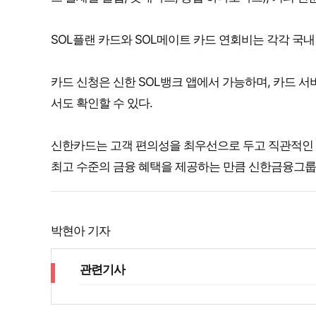
SOL플랜 카드와 SOL메이트 카드 연회비는 각각 국내 전용
카드 신청은 신한 SOL뱅크 앱에서 가능하며, 카드 
서도 확인할 수 있다.
신한카드는 고객 편의성을 최우선으로 두고 직관적인 
최고 수준의 금융 혜택을 제공하는 만큼 신한금융그룹
박현아 기자
관련기사