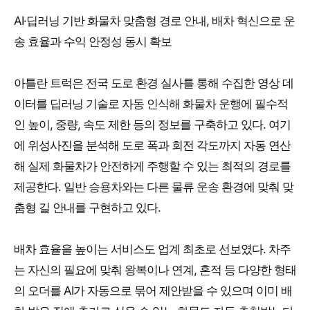
AI·딥러닝 기반 화물차 맞춤형 경로 안내, 배차 혁신으로 운
송 효율과 수익 안정성 동시 확보
아틀란 트럭은 전국 도로 환경 실사를 통해 수집한 영상 데
이터를 딥러닝 기술로 자동 인식해 화물차 운행에 필수적
인 높이, 중량, 속도 제한 등의 정보를 구축하고 있다. 여기
에 위성사진을 분석해 도로 폭과 회전 각도까지 자동 연산
해 실제 화물차가 안전하게 주행할 수 있는 최적의 경로를
제공한다. 일반 승용차와는 다른 물류 운송 환경에 맞춰 맞
춤형 길 안내를 구현하고 있다.
배차 효율을 높이는 서비스도 업계 최초로 선보였다. 차주
는 자신의 필요에 맞춰 왕복이나 연계, 혼적 등 다양한 형태
의 오더를 AI가 자동으로 묶어 제안받을 수 있으며 이미 배