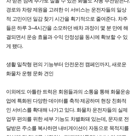
차 받은 짐에 추가로 실을 수 있는 화물도 자동 추천받는다.
경로와 차량 제원을 고려한 이 서비스는 운전자들의 일상
적 고민이던 일감 찾기 시간을 획기적으로 줄여준다. 차주
들은 하루 3~4시간을 소모하던 배차 과정이 몇 분 만에 해
결되면서 운송 효율과 수익 안정성을 동시에 확보할 수 있
게 됐다.
생활 밀착형 편의 기능부터 안전운전 캠페인까지, 새로운
화물차 운행 문화 견인
이외에도 아틀란 트럭은 회원들과의 소통을 통해 화물운송
업에 특화된 다양한 데이터를 축적·제공하며 현장 친화적
인 서비스를 확대해 나가고 있다. 화물차 운전자들의 실제
업무 편의를 위한 세부 기능도 차별화돼 있는데, 문자로 전
달받은 주소를 복사하면 내비게이션이 자동으로 목적지를