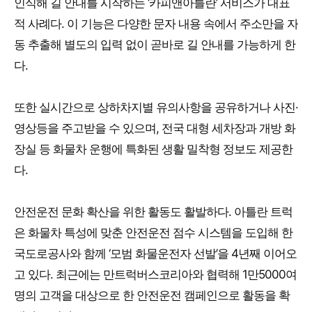
인식해 길 안내를 시작하는 ‘카피앤아틀란’ 서비스가 대표
적 사례다. 이 기능은 다양한 문자 내용 속에서 주소만을 자
동 추출해 별도의 입력 없이 곧바로 길 안내를 가능하게 한
다.
또한 실시간으로 상하차지별 유의사항을 공유하거나 사진·
영상등을 주고받을 수 있으며, 전국 대형 세차장과 개방 화
장실 등 화물차 운행에 특화된 생활 밀착형 정보도 제공한
다.
안전운전 문화 확산을 위한 활동도 활발하다. 아틀란 트럭
은 화물차 특성에 맞춘 안전운전 점수 시스템을 도입해 한
국도로공사와 함께 ‘모범 화물운전자 선발’을 4년째 이어오
고 있다. 최근에는 만트럭버스코리아와 협력해 1만5000여
명의 고객을 대상으로 한 안전운전 캠페인으로 활동을 확