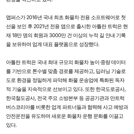
맵퍼스가 2016년 국내 최초 화물차 전용 소프트웨어로 첫
선을 보인 후 2021년 전용 앱으로 출시한 아틀란 트럭은 현
재 18만 명의 회원과 3000만 건 이상의 누적 길 안내 기록
을 보유하며 업계 대표 플랫폼으로 성장했다.
아틀란 트럭은 국내 최대 규모의 화물차 높이·중량 데이터
를 기반으로 톤수별 맞춤 경로를 제공하고, 딥러닝 기술로
도로 환경을 정밀하게 파악해 화물 운송업에 특화된 독자
적 기술을 지속적으로 선보이고 있다. 또한 한국도로공사,
한국철도공사, 전국 주요 소방본부 등 공공기관과 만트럭
버스코리아를 비롯한 업계 파트너들과 협력해 사고 예방과
안전운전을 유도하며 새로운 화물차 운행 문화를 이끌고
있다.