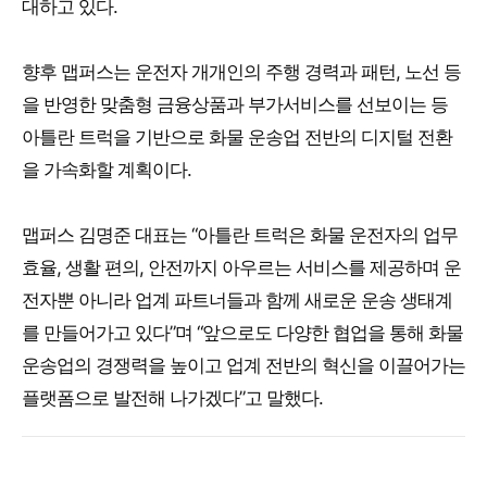
대하고 있다.
향후 맵퍼스는 운전자 개개인의 주행 경력과 패턴, 노선 등
을 반영한 맞춤형 금융상품과 부가서비스를 선보이는 등
아틀란 트럭을 기반으로 화물 운송업 전반의 디지털 전환
을 가속화할 계획이다.
맵퍼스 김명준 대표는 “아틀란 트럭은 화물 운전자의 업무
효율, 생활 편의, 안전까지 아우르는 서비스를 제공하며 운
전자뿐 아니라 업계 파트너들과 함께 새로운 운송 생태계
를 만들어가고 있다”며 “앞으로도 다양한 협업을 통해 화물
운송업의 경쟁력을 높이고 업계 전반의 혁신을 이끌어가는
플랫폼으로 발전해 나가겠다”고 말했다.