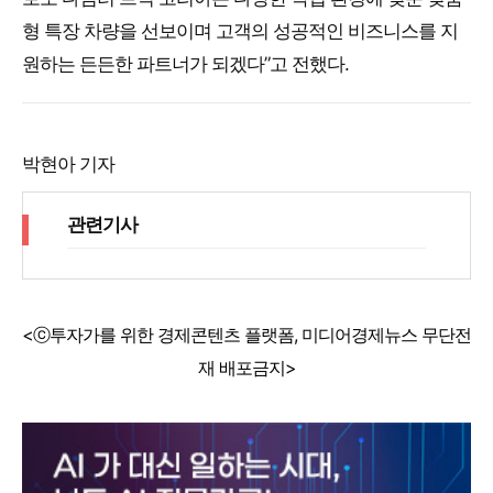
형 특장 차량을 선보이며 고객의 성공적인 비즈니스를 지
원하는 든든한 파트너가 되겠다”고 전했다.
박현아 기자
관련기사
<ⓒ투자가를 위한 경제콘텐츠 플랫폼, 미디어경제뉴스 무단전
재 배포금지>