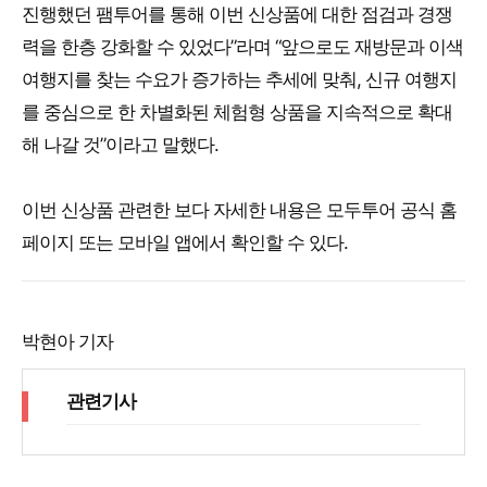
진행했던 팸투어를 통해 이번 신상품에 대한 점검과 경쟁
력을 한층 강화할 수 있었다”라며 “앞으로도 재방문과 이색
여행지를 찾는 수요가 증가하는 추세에 맞춰, 신규 여행지
를 중심으로 한 차별화된 체험형 상품을 지속적으로 확대
해 나갈 것”이라고 말했다.
이번 신상품 관련한 보다 자세한 내용은 모두투어 공식 홈
페이지 또는 모바일 앱에서 확인할 수 있다.
박현아 기자
관련기사