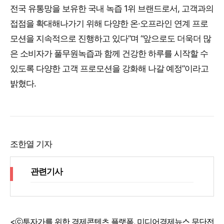
전국 유통망을 보유한 국내 녹즙 1위 브랜드로서, 고객과의
접점을 확대해나가기 위해 다양한 온·오프라인 연계 프로
모션을 지속적으로 진행하고 있다”며 “앞으로도 더욱더 많
은 소비자가 풀무원녹즙과 함께 건강한 하루를 시작할 수
있도록 다양한 고객 프로모션을 강화해 나갈 예정”이라고
밝혔다.
조한열 기자
관련기사
<ⓒ투자가를 위한 경제콘텐츠 플랫폼, 미디어경제뉴스 무단전