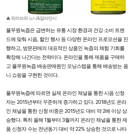
▲ 워러브와 노니&깔라만시
풀무원녹즙은 급변하는 유통 시장 환경과 건강 소비 트렌
드에 맞춰 시음, 할인 행사 등 다양한 온라인 프로모션을 진
행하고, 방문판매의 대표적인 상품인 녹즙의 체험 기회를
확장해 나간다는 전략이다. 온라인을 통해 제품을 구매하
고 풀무원녹즙 배송판매원인 모닝스텝을 통해 배송받는 옴
니 쇼핑을 구현한 것이다.
풀무원녹즙에 따르면 실제 온라인 채널을 통한 시음 신청
자는 2015년부터 꾸준하게 증가하고 있다. 2018년도 온라
인 채널을 통한 신청 비중은 2015년도 대비 약 2배 이상 상
승했다. 특히 올해 1월부터 3월까지 온라인 채널을 통한 제
품 신청자 수는 전년동기 대비 약 22% 상승한 것으로 나타