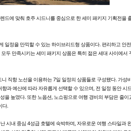
렌드에 맞춰 호주 시드니를 중심으로 한 세미 패키지 기획전을 
 일정을 만끽할 수 있는 하이브리드형 상품이다. 편리하고 안전
 모두 만족시키는 세미 패키지 상품은 특히 젊은 세대 사이에서 
니 직항 노선을 이용하는 7일 일정의 상품들로 구성됐다. 가성비
취향과 예산에 따라 자유롭게 선택할 수 있으며, 전 일정 동안 시
을 높였다. 또한 노옵션, 노쇼핑으로 여행 경비의 부담은 줄이
이다.
어난 시내 중심 4성급 호텔에 숙박하며, 자유로운 여행 스타일과 