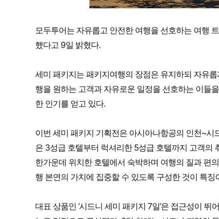
모두투어는 자유롭고 안전한 여행을 선호하는 여행 트
했다고 9일 밝혔다.
세미 패키지는 패키지여행의 장점은 유지하되 자유롭게
행을 원하는 고객과 자유로운 일정을 선호하는 이들을
한 인기를 얻고 있다.
이번 세미 패키지 기획전은 아시아나항공의 인천~시드
은 3성급 호텔부터 럭셔리한 5성급 호텔까지 고객의 
한가운데 위치한 호텔에서 숙박하며 여행의 질과 편의성
행 본연의 가치에 집중할 수 있도록 구성한 것이 특징
대표 상품인 ‘시드니 세미 패키지 7일’은 접근성이 뛰