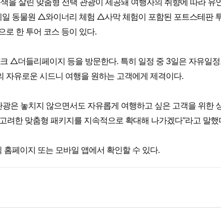
특색을 살린 맞춤형 선택 관광이 제공돼 여행자의 취향에 따라 유
베일 동물원 △와이너리 체험 △사막 체험이 포함된 포트스테판 
로 한 투어 코스 등이 있다.
크 △더들리페이지 등을 방문한다. 특히 일정 중 3일은 자유일
의 자유로운 시드니 여행을 원하는 고객에게 제격이다.
관광은 놓치지 않으면서도 자유롭게 여행하고 싶은 고객을 위한 
 고려한 맞춤형 패키지를 지속적으로 확대해 나가겠다”라고 말했
 홈페이지 또는 모바일 앱에서 확인할 수 있다.