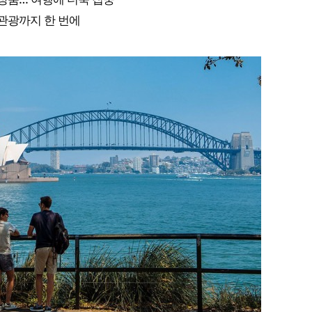
관광까지 한 번에