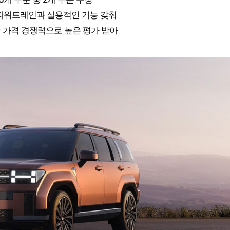
 파워트레인과 실용적인 기능 갖춰
난 가격 경쟁력으로 높은 평가 받아