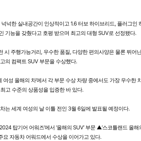
 넉넉한 실내공간이 인상적이고 1.6 터보 하이브리드, 플러그인 
 기능을 갖췄다고 호평 받으며 최고의 대형 SUV로 선정됐다.
회 충전 시 주행가능거리, 우수한 품질, 다양한 편의사양은 물론 뛰어
의 컴팩트 SUV 부문을 수상했다.
계 여성 올해의 차’에서 각 부문 수상 차량 중에서도 가장 우수한 
하며 최고 수준의 상품성을 입증한 바 있다.
차는 세계 여성의 날 이틀 전인 3월 6일에 발표될 예정이다.
024 탑기어 어워즈’에서 ‘올해의 SUV’ 부문 ▲‘스코틀랜드 올해
 주요 자동차 어워드에서 수상을 이어가고 있다.