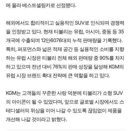
에 올라 베스트셀링카로 선정됐다.
해외에서도 합리적이고 실용적인 SUV로 인식되며 경쟁력
을 인정받고 있다. 현재 티볼리는 유럽, 아시아, 중동 등 35
개국에 수출되며 12만6076대의 누적 판매량을 기록했다.
특히, 퍼포먼스와 넓은 적재 공간 등 실용적인 소비를 지향
하는 유럽 시장은 티볼리 전체 해외 판매량 중 90%를 차지
하고 있으며 전년 대비 76%의 판매 성장을 달성해 KGM의
유럽 시장 브랜드 확대 전략에 큰 역할을 하고 있다.
KGM는 고객들의 꾸준한 사랑 덕분에 티볼리가 소형 SUV
의 아이콘이 될 수 있었다며, 앞으로 글로벌 시장에서도 스
테디셀러의 위상을 이어 나갈 수 있도록 끊임없이 제품을
개선해 나갈 것이라고 밝혔다.