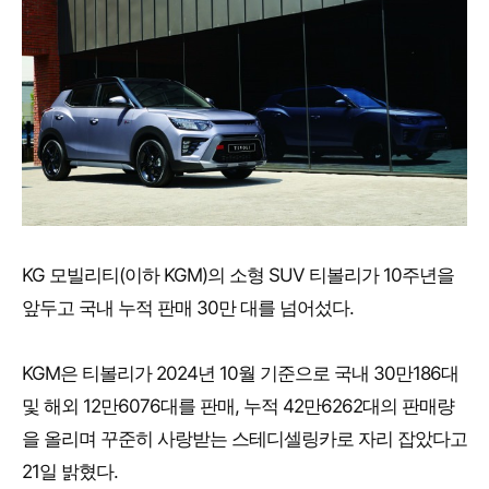
KG 모빌리티(이하 KGM)의 소형 SUV 티볼리가 10주년을
앞두고 국내 누적 판매 30만 대를 넘어섰다.
KGM은 티볼리가 2024년 10월 기준으로 국내 30만186대
및 해외 12만6076대를 판매, 누적 42만6262대의 판매량
을 올리며 꾸준히 사랑받는 스테디셀링카로 자리 잡았다고
21일 밝혔다.