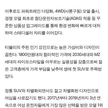
이후로도 파워트레인 다양화, 4WD(사륜구동) 모델 출시,
경쟁 모델 최초로 첨단운전자보조기술(ADAS) 적용 등 꾸
준한 상품성 업그레이드를 통해 환경 변화에 빠르게 대처
하며 스테디셀러 자리를 이어갔다.
티볼리의 주된 인기 요인으로는 높은 가성비와 디자인이
꼽힌다. 1800만원대의 합리적인 가격에 2030세대와 MZ
세대의 라이프스타일을 아우르는 실용성을 갖춤으로써 젊
은 고객층에게 가격 부담을 낮추며 생애 첫 SUV로 주목받
았다.
정통 SUV와 차별화되면서도 젊고 차별화된 디자인으로
여심을 사로잡기도 했다. 2017년부터 2019년까지 3년 연
속으로 여성 운전자들에게 가장 많은 선택을 받은 모델 1위