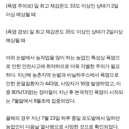
(폭염 주의보) 일 최고 체감온도 33도 이상인 상태가 2일
이상 예상될 때
(폭염 경보) 일 최고 체감온도 35도 이상인 상태가 2일이상
예상될 때
야외 논밭에서 농작업을 많이 하는 농업인 특성상 폭염으
로 인한 안전사고에 취약하므로 더욱 각별한 주의가 필요
하다. 지난해 농촌지역 논밭과 비닐하우스에서 폭염으로
인한 온열질환자가 443명, 사망자가 16명 발생하였고, 이
중 80%(13명)는 장마철이 지난 후 본격적인 폭염이 시작되
는 7월말에서 8월초에 집중되었다.
올해의 경우 지난 7월 23일 하루 종일 포도밭에서 일하던
농업인이 다음날 열사병으로 사망한 것으로 확인되었다.