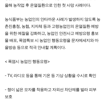
올해 농작업 후 온열질환으로 인한 첫 사망 사례이다.
농식품부는 농업인의 안타까운 사례가 발생하지 않도록 농
촌진흥청, 농협, 지자체 등과 고령농업인의 온열질환 예방
을 위한 예찰을 강화하고, 농업인 안전사고 예방요령 홍보
물 배포, 폭염특보 시 농업인 행동요령을 문자메세지와 마
을방송 등으로 적극 안내할 계획이다.
< 폭염시 농업인 행동요령>
- TV, 라디오 등을 통해 기온 등 기상 상황을 수시로 확인
- 챙이 넓은 모자를 착용하고 자외선 차단제를 발라 피부
보호