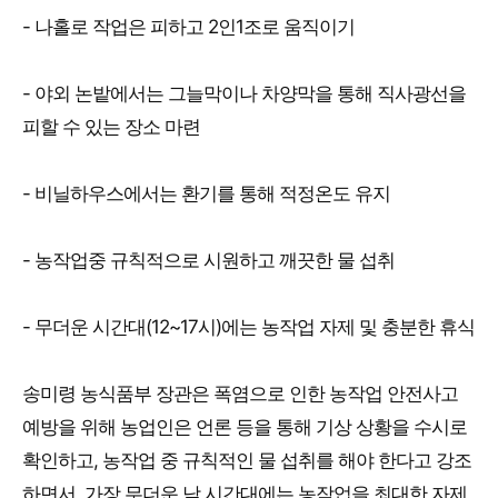
- 나홀로 작업은 피하고 2인1조로 움직이기
- 야외 논밭에서는 그늘막이나 차양막을 통해 직사광선을
피할 수 있는 장소 마련
- 비닐하우스에서는 환기를 통해 적정온도 유지
- 농작업중 규칙적으로 시원하고 깨끗한 물 섭취
- 무더운 시간대(12~17시)에는 농작업 자제 및 충분한 휴식
송미령 농식품부 장관은 폭염으로 인한 농작업 안전사고
예방을 위해 농업인은 언론 등을 통해 기상 상황을 수시로
확인하고, 농작업 중 규칙적인 물 섭취를 해야 한다고 강조
하면서, 가장 무더운 낮 시간대에는 농작업을 최대한 자제