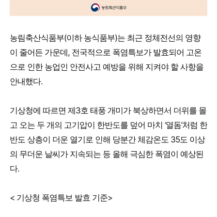
농림축산식품부(이하 농식품부)는 최근 정체전선의 영향
이 줄어든 가운데, 전국적으로 폭염특보가 발효되어 고온
으로 인한 농업인 안전사고 예방을 위해 지켜야 할 사항을
안내했다.
기상청에 따르면 제3호 태풍 개미가 북상하면서 더위를 몰
고 오는 두 개의 고기압이 한반도를 덮어 마치 ‘열돔’처럼 한
반도 상층이 더운 열기로 인해 당분간 체감온도 35도 이상
의 무더운 날씨가 지속되는 등 올해 극심한 폭염이 예상된
다.
< 기상청 폭염특보 발효 기준>